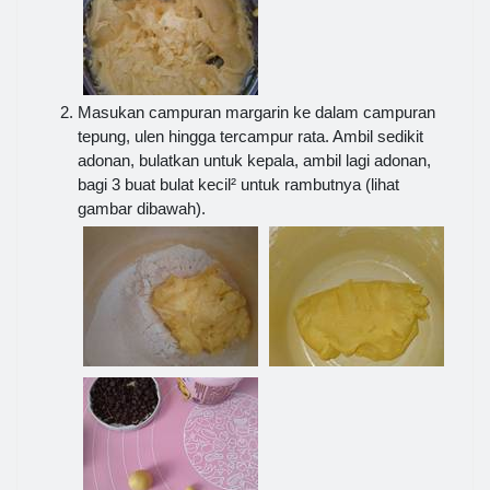
Masukan campuran margarin ke dalam campuran
tepung, ulen hingga tercampur rata. Ambil sedikit
adonan, bulatkan untuk kepala, ambil lagi adonan,
bagi 3 buat bulat kecil² untuk rambutnya (lihat
gambar dibawah).