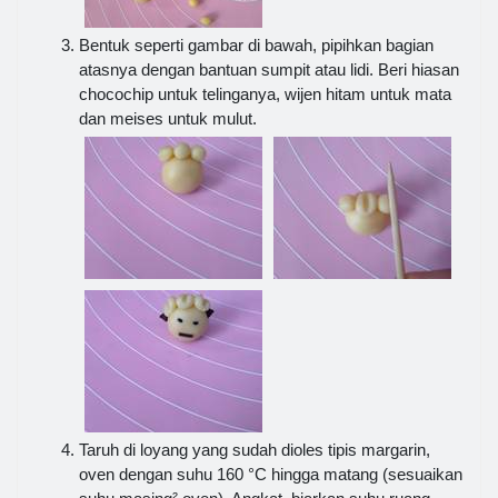
Bentuk seperti gambar di bawah, pipihkan bagian
atasnya dengan bantuan sumpit atau lidi. Beri hiasan
chocochip untuk telinganya, wijen hitam untuk mata
dan meises untuk mulut.
Taruh di loyang yang sudah dioles tipis margarin,
oven dengan suhu 160 °C hingga matang (sesuaikan