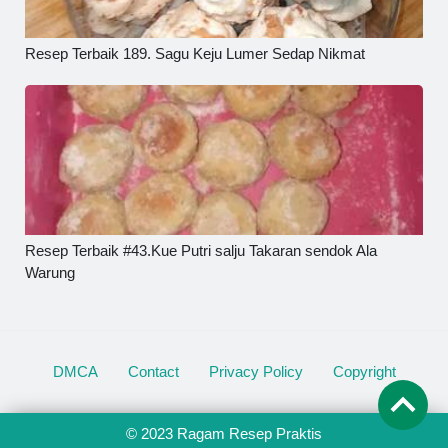
Resep Terbaik 189. Sagu Keju Lumer Sedap Nikmat
Resep Terbaik #43.Kue Putri salju Takaran sendok Ala
Warung
DMCA
Contact
Privacy Policy
Copyright
© 2023
Ragam Resep Praktis