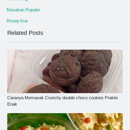
Masakan Populer
Resep Kue
Related Posts
Caranya Memasak Crunchy double choco cookies Praktis
Enak