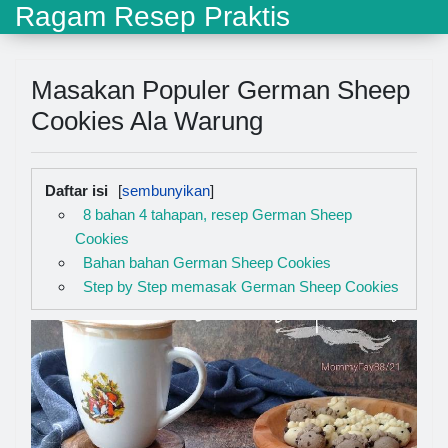
Ragam Resep Praktis
Masakan Populer German Sheep
Cookies Ala Warung
Daftar isi
8 bahan 4 tahapan, resep German Sheep
Cookies
Bahan bahan German Sheep Cookies
Step by Step memasak German Sheep Cookies