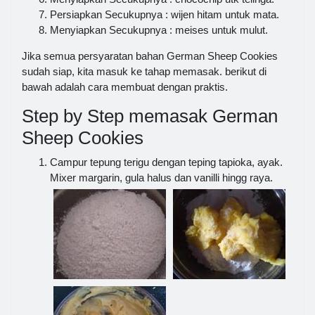
Persiapkan Secukupnya : wijen hitam untuk mata.
Menyiapkan Secukupnya : meises untuk mulut.
Jika semua persyaratan bahan German Sheep Cookies
sudah siap, kita masuk ke tahap memasak. berikut di
bawah adalah cara membuat dengan praktis.
Step by Step memasak German
Sheep Cookies
Campur tepung terigu dengan teping tapioka, ayak.
Mixer margarin, gula halus dan vanilli hingg raya.