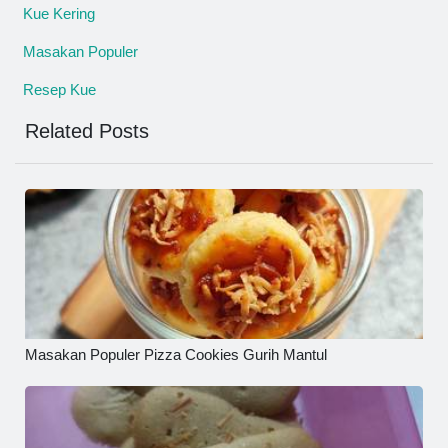
Kue Kering
Masakan Populer
Resep Kue
Related Posts
Masakan Populer Pizza Cookies Gurih Mantul