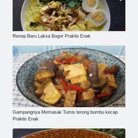
Resep Baru Laksa Bogor Praktis Enak
Gampangnya Memasak Tumis terong bumbu kecap
Praktis Enak