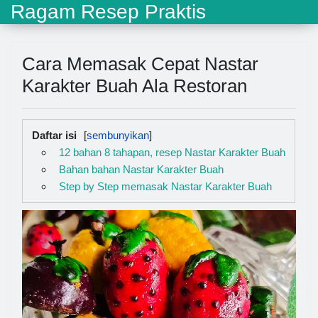
Ragam Resep Praktis
Cara Memasak Cepat Nastar
Karakter Buah Ala Restoran
Daftar isi
12 bahan 8 tahapan, resep Nastar Karakter Buah
Bahan bahan Nastar Karakter Buah
Step by Step memasak Nastar Karakter Buah