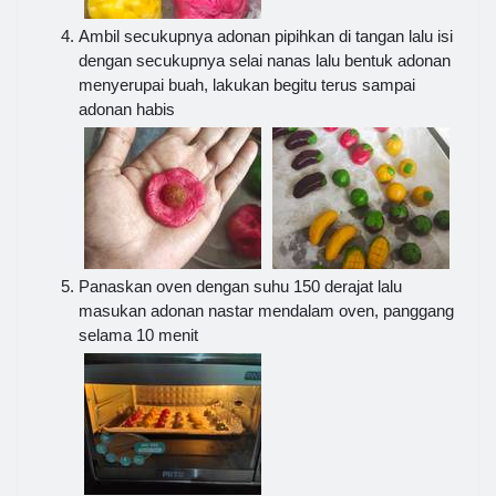
Ambil secukupnya adonan pipihkan di tangan lalu isi
dengan secukupnya selai nanas lalu bentuk adonan
menyerupai buah, lakukan begitu terus sampai
adonan habis
Panaskan oven dengan suhu 150 derajat lalu
masukan adonan nastar mendalam oven, panggang
selama 10 menit