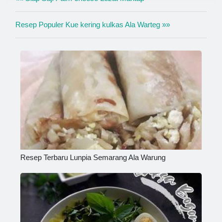
Resep Populer Kue kering kulkas Ala Warteg »»
Resep Terbaru Lunpia Semarang Ala Warung