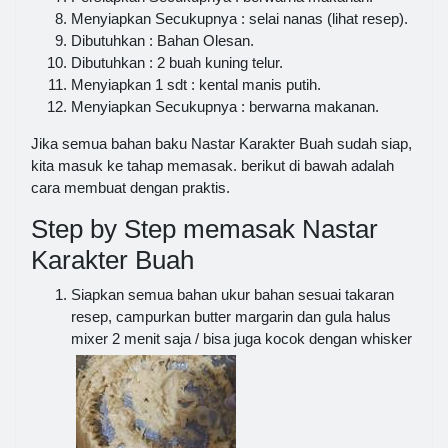
Menyiapkan Secukupnya : selai nanas (lihat resep).
Dibutuhkan : Bahan Olesan.
Dibutuhkan : 2 buah kuning telur.
Menyiapkan 1 sdt : kental manis putih.
Menyiapkan Secukupnya : berwarna makanan.
Jika semua bahan baku Nastar Karakter Buah sudah siap,
kita masuk ke tahap memasak. berikut di bawah adalah
cara membuat dengan praktis.
Step by Step memasak Nastar
Karakter Buah
Siapkan semua bahan ukur bahan sesuai takaran
resep, campurkan butter margarin dan gula halus
mixer 2 menit saja / bisa juga kocok dengan whisker