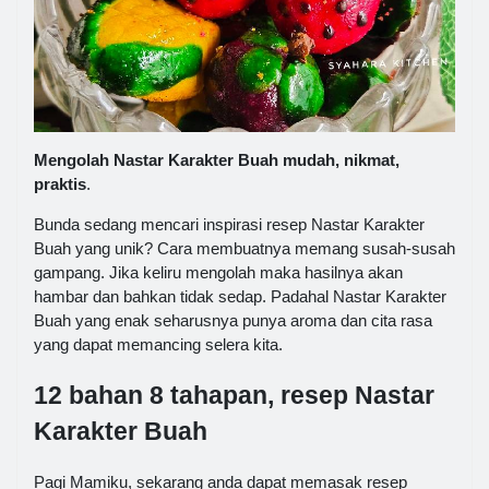
Mengolah Nastar Karakter Buah mudah, nikmat,
praktis
.
Bunda sedang mencari inspirasi resep Nastar Karakter
Buah yang unik? Cara membuatnya memang susah-susah
gampang. Jika keliru mengolah maka hasilnya akan
hambar dan bahkan tidak sedap. Padahal Nastar Karakter
Buah yang enak seharusnya punya aroma dan cita rasa
yang dapat memancing selera kita.
12 bahan 8 tahapan, resep Nastar
Karakter Buah
Pagi Mamiku, sekarang anda dapat memasak resep