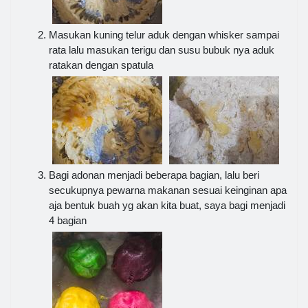
Masukan kuning telur aduk dengan whisker sampai
rata lalu masukan terigu dan susu bubuk nya aduk
ratakan dengan spatula
Bagi adonan menjadi beberapa bagian, lalu beri
secukupnya pewarna makanan sesuai keinginan apa
aja bentuk buah yg akan kita buat, saya bagi menjadi
4 bagian