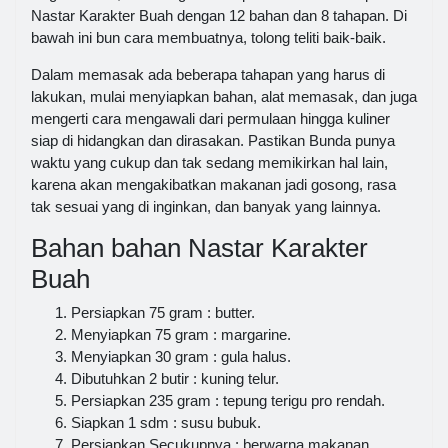
Nastar Karakter Buah dengan 12 bahan dan 8 tahapan. Di
bawah ini bun cara membuatnya, tolong teliti baik-baik.
Dalam memasak ada beberapa tahapan yang harus di
lakukan, mulai menyiapkan bahan, alat memasak, dan juga
mengerti cara mengawali dari permulaan hingga kuliner
siap di hidangkan dan dirasakan. Pastikan Bunda punya
waktu yang cukup dan tak sedang memikirkan hal lain,
karena akan mengakibatkan makanan jadi gosong, rasa
tak sesuai yang di inginkan, dan banyak yang lainnya.
Bahan bahan Nastar Karakter
Buah
Persiapkan 75 gram : butter.
Menyiapkan 75 gram : margarine.
Menyiapkan 30 gram : gula halus.
Dibutuhkan 2 butir : kuning telur.
Persiapkan 235 gram : tepung terigu pro rendah.
Siapkan 1 sdm : susu bubuk.
Persiapkan Secukupnya : berwarna makanan.