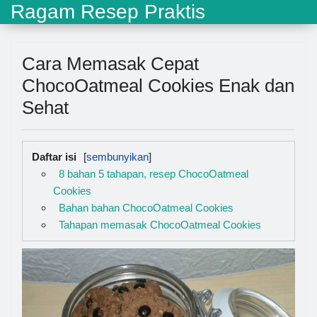
Ragam Resep Praktis
Cara Memasak Cepat
ChocoOatmeal Cookies Enak dan
Sehat
Daftar isi
8 bahan 5 tahapan, resep ChocoOatmeal
Cookies
Bahan bahan ChocoOatmeal Cookies
Tahapan memasak ChocoOatmeal Cookies