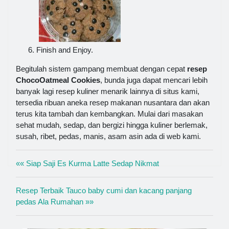
Finish and Enjoy.
Begitulah sistem gampang membuat dengan cepat
resep
ChocoOatmeal Cookies
, bunda juga dapat mencari lebih
banyak lagi resep kuliner menarik lainnya di situs kami,
tersedia ribuan aneka resep makanan nusantara dan akan
terus kita tambah dan kembangkan. Mulai dari masakan
sehat mudah, sedap, dan bergizi hingga kuliner berlemak,
susah, ribet, pedas, manis, asam asin ada di web kami.
«« Siap Saji Es Kurma Latte Sedap Nikmat
Resep Terbaik Tauco baby cumi dan kacang panjang
pedas Ala Rumahan »»