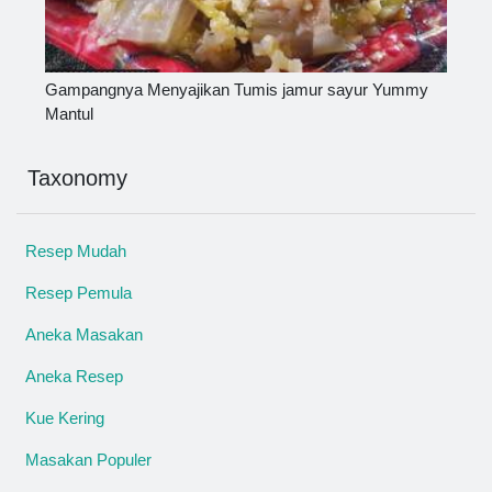
Gampangnya Menyajikan Tumis jamur sayur Yummy
Mantul
Taxonomy
Resep Mudah
Resep Pemula
Aneka Masakan
Aneka Resep
Kue Kering
Masakan Populer