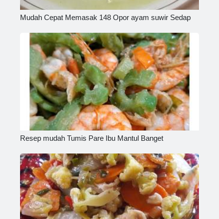
Mudah Cepat Memasak 148 Opor ayam suwir Sedap
Resep mudah Tumis Pare Ibu Mantul Banget