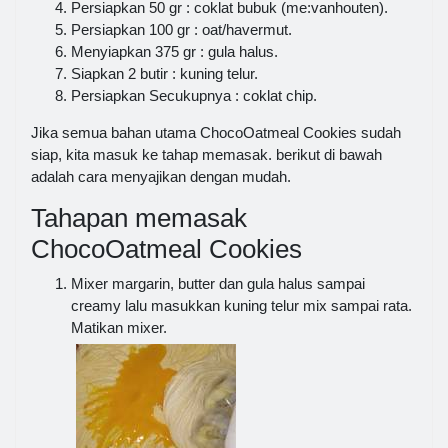
Persiapkan 50 gr : coklat bubuk (me:vanhouten).
Persiapkan 100 gr : oat/havermut.
Menyiapkan 375 gr : gula halus.
Siapkan 2 butir : kuning telur.
Persiapkan Secukupnya : coklat chip.
Jika semua bahan utama ChocoOatmeal Cookies sudah
siap, kita masuk ke tahap memasak. berikut di bawah
adalah cara menyajikan dengan mudah.
Tahapan memasak
ChocoOatmeal Cookies
Mixer margarin, butter dan gula halus sampai
creamy lalu masukkan kuning telur mix sampai rata.
Matikan mixer.