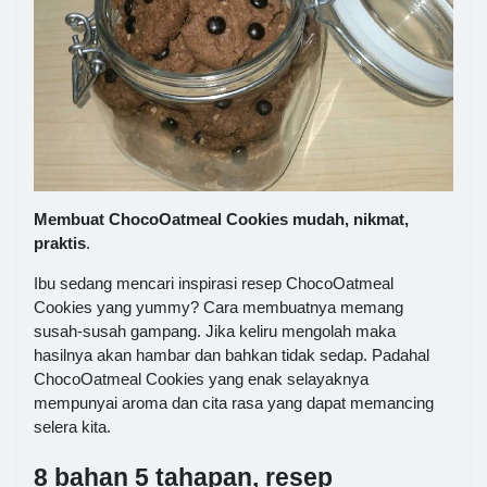
Membuat ChocoOatmeal Cookies mudah, nikmat,
praktis
.
Ibu sedang mencari inspirasi resep ChocoOatmeal
Cookies yang yummy? Cara membuatnya memang
susah-susah gampang. Jika keliru mengolah maka
hasilnya akan hambar dan bahkan tidak sedap. Padahal
ChocoOatmeal Cookies yang enak selayaknya
mempunyai aroma dan cita rasa yang dapat memancing
selera kita.
8 bahan 5 tahapan, resep