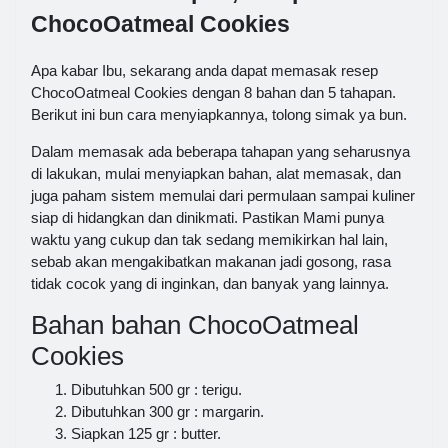
ChocoOatmeal Cookies
Apa kabar Ibu, sekarang anda dapat memasak resep
ChocoOatmeal Cookies dengan 8 bahan dan 5 tahapan.
Berikut ini bun cara menyiapkannya, tolong simak ya bun.
Dalam memasak ada beberapa tahapan yang seharusnya
di lakukan, mulai menyiapkan bahan, alat memasak, dan
juga paham sistem memulai dari permulaan sampai kuliner
siap di hidangkan dan dinikmati. Pastikan Mami punya
waktu yang cukup dan tak sedang memikirkan hal lain,
sebab akan mengakibatkan makanan jadi gosong, rasa
tidak cocok yang di inginkan, dan banyak yang lainnya.
Bahan bahan ChocoOatmeal
Cookies
Dibutuhkan 500 gr : terigu.
Dibutuhkan 300 gr : margarin.
Siapkan 125 gr : butter.