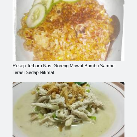
Resep Terbaru Nasi Goreng Mawut Bumbu Sambel
Terasi Sedap Nikmat