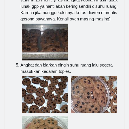
lunak gpp ya nanti akan kering sendiri disuhu ruang.
Karena jika nunggu kukisnya keras dioven otomatis
gosong bawahnya. Kenali oven masing-masing)
Angkat dan biarkan dingin suhu ruang lalu segera
masukkan kedalam toples.