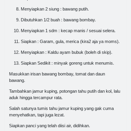
Menyiapkan 2 siung : bawang putih.
Dibutuhkan 1/2 buah : bawang bombay.
Menyiapkan 1 sdm : kecap manis / sesuai selera.
Siapkan : Garam, gula, merica (kira2 aja ya moms).
Menyiapkan : Kaldu ayam bubuk (boleh di skip).
Siapkan Sedikit : minyak goreng untuk menumis.
Masukkan irisan bawang bombay, tomat dan daun
bawang.
Tambahkan jamur kuping, potongan tahu putih dan kol, lalu
aduk hingga tercampur rata.
Salah satunya tumis tahu jamur kuping yang gak cuma
menyehatkan, tapi juga lezat.
Siapkan panci yang telah diisi air, didihkan.