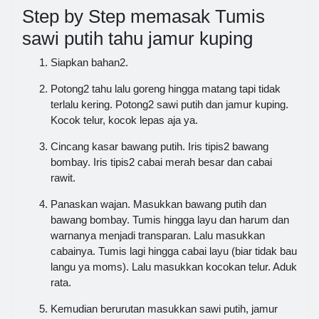
Step by Step memasak Tumis
sawi putih tahu jamur kuping
Siapkan bahan2.
Potong2 tahu lalu goreng hingga matang tapi tidak
terlalu kering. Potong2 sawi putih dan jamur kuping.
Kocok telur, kocok lepas aja ya.
Cincang kasar bawang putih. Iris tipis2 bawang
bombay. Iris tipis2 cabai merah besar dan cabai
rawit.
Panaskan wajan. Masukkan bawang putih dan
bawang bombay. Tumis hingga layu dan harum dan
warnanya menjadi transparan. Lalu masukkan
cabainya. Tumis lagi hingga cabai layu (biar tidak bau
langu ya moms). Lalu masukkan kocokan telur. Aduk
rata.
Kemudian berurutan masukkan sawi putih, jamur