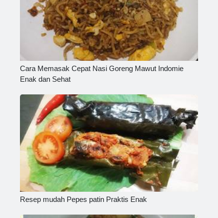
Cara Memasak Cepat Nasi Goreng Mawut Indomie
Enak dan Sehat
Resep mudah Pepes patin Praktis Enak