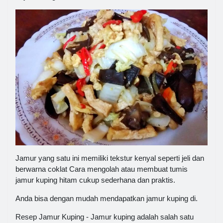
Jamur yang satu ini memiliki tekstur kenyal seperti jeli dan
berwarna coklat Cara mengolah atau membuat tumis
jamur kuping hitam cukup sederhana dan praktis.
Anda bisa dengan mudah mendapatkan jamur kuping di.
Resep Jamur Kuping - Jamur kuping adalah salah satu