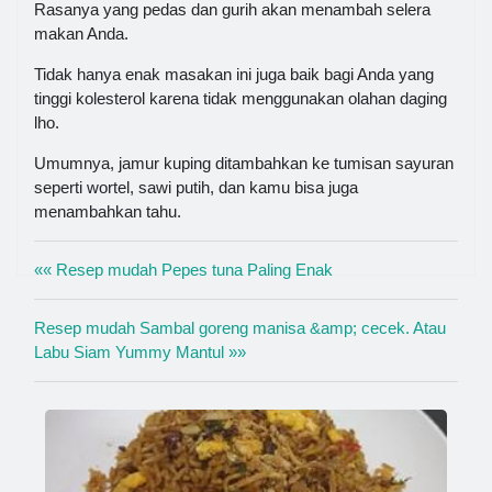
Rasanya yang pedas dan gurih akan menambah selera
makan Anda.
Tidak hanya enak masakan ini juga baik bagi Anda yang
tinggi kolesterol karena tidak menggunakan olahan daging
lho.
Umumnya, jamur kuping ditambahkan ke tumisan sayuran
seperti wortel, sawi putih, dan kamu bisa juga
menambahkan tahu.
«« Resep mudah Pepes tuna Paling Enak
Resep mudah Sambal goreng manisa &amp; cecek. Atau
Labu Siam Yummy Mantul »»