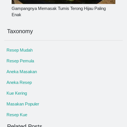
Gampangnya Memasak Tumis Terong Hijau Paling
Enak
Taxonomy
Resep Mudah
Resep Pemula
Aneka Masakan
Aneka Resep
Kue Kering
Masakan Populer
Resep Kue
Related Posts