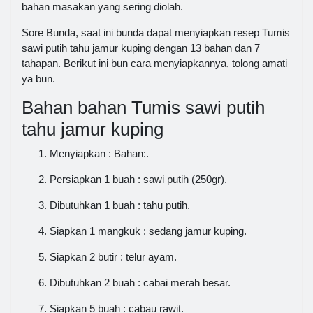
bahan masakan yang sering diolah.
Sore Bunda, saat ini bunda dapat menyiapkan resep Tumis
sawi putih tahu jamur kuping dengan 13 bahan dan 7
tahapan. Berikut ini bun cara menyiapkannya, tolong amati
ya bun.
Bahan bahan Tumis sawi putih
tahu jamur kuping
Menyiapkan : Bahan:.
Persiapkan 1 buah : sawi putih (250gr).
Dibutuhkan 1 buah : tahu putih.
Siapkan 1 mangkuk : sedang jamur kuping.
Siapkan 2 butir : telur ayam.
Dibutuhkan 2 buah : cabai merah besar.
Siapkan 5 buah : cabau rawit.