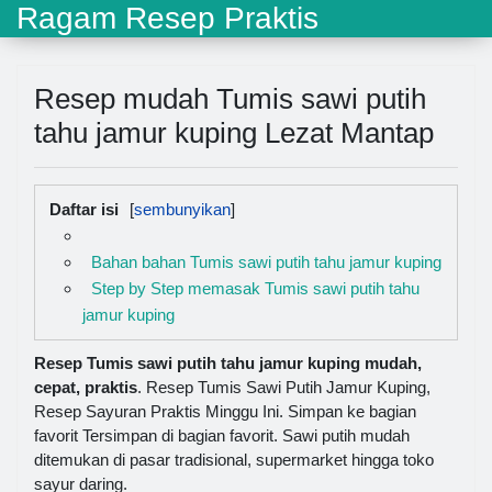
Ragam Resep Praktis
Resep mudah Tumis sawi putih
tahu jamur kuping Lezat Mantap
Daftar isi
Bahan bahan Tumis sawi putih tahu jamur kuping
Step by Step memasak Tumis sawi putih tahu
jamur kuping
Resep Tumis sawi putih tahu jamur kuping mudah,
cepat, praktis
. Resep Tumis Sawi Putih Jamur Kuping,
Resep Sayuran Praktis Minggu Ini. Simpan ke bagian
favorit Tersimpan di bagian favorit. Sawi putih mudah
ditemukan di pasar tradisional, supermarket hingga toko
sayur daring.