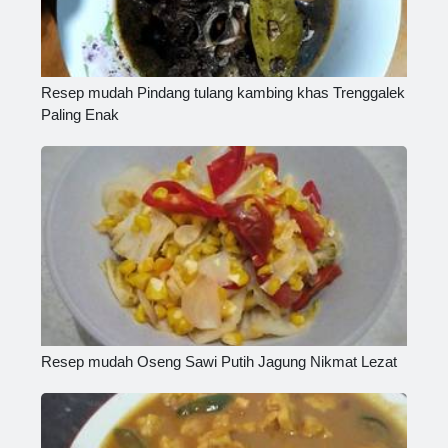
Resep mudah Pindang tulang kambing khas Trenggalek
Paling Enak
Resep mudah Oseng Sawi Putih Jagung Nikmat Lezat