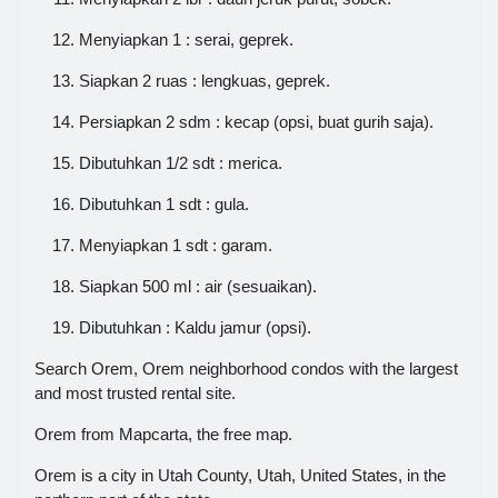
Menyiapkan 1 : serai, geprek.
Siapkan 2 ruas : lengkuas, geprek.
Persiapkan 2 sdm : kecap (opsi, buat gurih saja).
Dibutuhkan 1/2 sdt : merica.
Dibutuhkan 1 sdt : gula.
Menyiapkan 1 sdt : garam.
Siapkan 500 ml : air (sesuaikan).
Dibutuhkan : Kaldu jamur (opsi).
Search Orem, Orem neighborhood condos with the largest
and most trusted rental site.
Orem from Mapcarta, the free map.
Orem is a city in Utah County, Utah, United States, in the