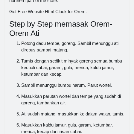
northern part of the state.
Get Free Website Html Clock for Orem.
Step by Step memasak Orem-
Orem Ati
Potong dadu tempe, goreng. Sambil menunggu ati
direbus sampai matang.
Tumis dengan sedikit minyak goreng semua bumbu
kecuali cabai, garam, gula, merica, kaldu jamur,
ketumbar dan kecap.
Sambil menunggu bumbu harum, Parut wortel.
Masukkan parutan wortel dan tempe yang sudah di
goreng, tambahkan air.
Ati sudah matang, masukkan ke dalam wajan, tumis.
Masukkan kaldu jamur, gula, garam, ketumbar,
merica, kecap dan irisan cabai.