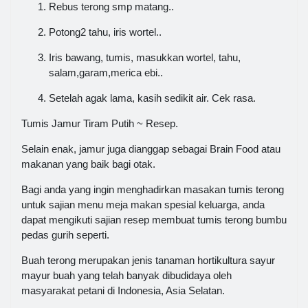
Rebus terong smp matang..
Potong2 tahu, iris wortel..
Iris bawang, tumis, masukkan wortel, tahu,
salam,garam,merica ebi..
Setelah agak lama, kasih sedikit air. Cek rasa.
Tumis Jamur Tiram Putih ~ Resep.
Selain enak, jamur juga dianggap sebagai Brain Food atau
makanan yang baik bagi otak.
Bagi anda yang ingin menghadirkan masakan tumis terong
untuk sajian menu meja makan spesial keluarga, anda
dapat mengikuti sajian resep membuat tumis terong bumbu
pedas gurih seperti.
Buah terong merupakan jenis tanaman hortikultura sayur
mayur buah yang telah banyak dibudidaya oleh
masyarakat petani di Indonesia, Asia Selatan.