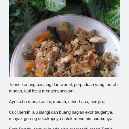
Tumis kacang panjang dan wortel, perpaduan yang murah,
mudah, tapi lezat mengenyangkan.
Ayo coba masakan ini, mudah, sederhana, bergizi..
Cuci bersih lalu siangi dan buang bagian ekor taugenya.
minyak goreng secukupnya untuk menumis bumbunya.