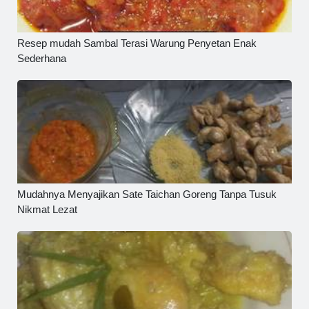
Resep mudah Sambal Terasi Warung Penyetan Enak
Sederhana
Mudahnya Menyajikan Sate Taichan Goreng Tanpa Tusuk
Nikmat Lezat