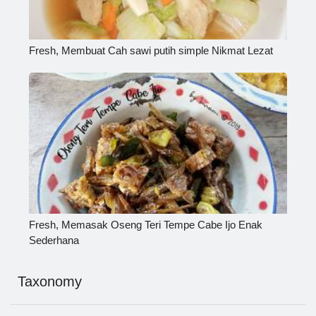
Fresh, Membuat Cah sawi putih simple Nikmat Lezat
Fresh, Memasak Oseng Teri Tempe Cabe Ijo Enak
Sederhana
Taxonomy