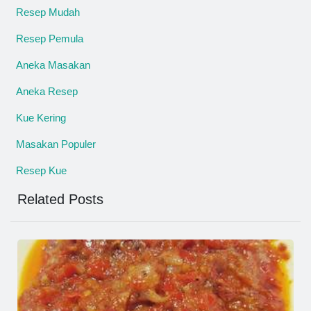
Resep Mudah
Resep Pemula
Aneka Masakan
Aneka Resep
Kue Kering
Masakan Populer
Resep Kue
Related Posts