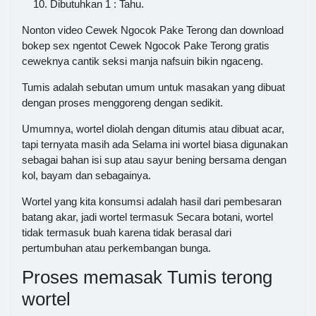
Dibutuhkan 1 : Tahu.
Nonton video Cewek Ngocok Pake Terong dan download
bokep sex ngentot Cewek Ngocok Pake Terong gratis
ceweknya cantik seksi manja nafsuin bikin ngaceng.
Tumis adalah sebutan umum untuk masakan yang dibuat
dengan proses menggoreng dengan sedikit.
Umumnya, wortel diolah dengan ditumis atau dibuat acar,
tapi ternyata masih ada Selama ini wortel biasa digunakan
sebagai bahan isi sup atau sayur bening bersama dengan
kol, bayam dan sebagainya.
Wortel yang kita konsumsi adalah hasil dari pembesaran
batang akar, jadi wortel termasuk Secara botani, wortel
tidak termasuk buah karena tidak berasal dari
pertumbuhan atau perkembangan bunga.
Proses memasak Tumis terong
wortel