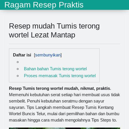
Ragam Resep Praktis
Resep mudah Tumis terong
wortel Lezat Mantap
Daftar isi
Bahan bahan Tumis terong wortel
Proses memasak Tumis terong wortel
Resep Tumis terong wortel mudah, nikmat, praktis
.
Memenuhi kebutuhan serat setiap hari membuat usus tidak
sembelit. Penuhi kebutuhan seratmu dengan sayur
sayuran. Tips Langkah membuat Resep Tumis Kentang
Wortel Buncis Telur, mulai dari pemilihan bahan dan bumbu
masakan hingga cara mudah mengolahnya Tips Steps to.