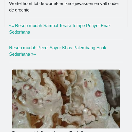
Wortel hoort tot de wortel- en knolgewassen en valt onder
de groente.
«« Resep mudah Sambal Terasi Tempe Penyet Enak
Sederhana
Resep mudah Pecel Sayur Khas Palembang Enak
Sederhana »»