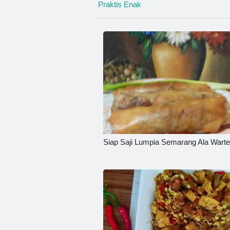
Praktis Enak
Siap Saji Lumpia Semarang Ala Wart