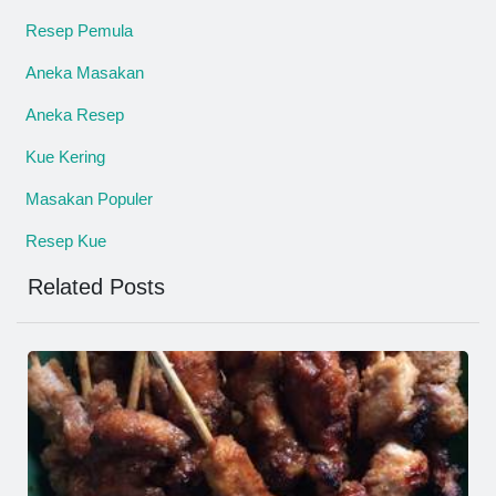
Resep Pemula
Aneka Masakan
Aneka Resep
Kue Kering
Masakan Populer
Resep Kue
Related Posts