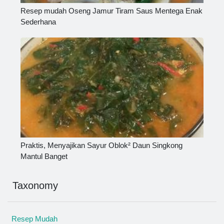
Resep mudah Oseng Jamur Tiram Saus Mentega Enak
Sederhana
Praktis, Menyajikan Sayur Oblok² Daun Singkong
Mantul Banget
Taxonomy
Resep Mudah