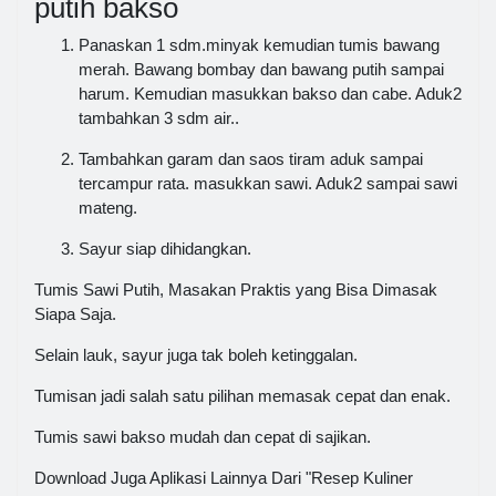
putih bakso
Panaskan 1 sdm.minyak kemudian tumis bawang
merah. Bawang bombay dan bawang putih sampai
harum. Kemudian masukkan bakso dan cabe. Aduk2
tambahkan 3 sdm air..
Tambahkan garam dan saos tiram aduk sampai
tercampur rata. masukkan sawi. Aduk2 sampai sawi
mateng.
Sayur siap dihidangkan.
Tumis Sawi Putih, Masakan Praktis yang Bisa Dimasak
Siapa Saja.
Selain lauk, sayur juga tak boleh ketinggalan.
Tumisan jadi salah satu pilihan memasak cepat dan enak.
Tumis sawi bakso mudah dan cepat di sajikan.
Download Juga Aplikasi Lainnya Dari "Resep Kuliner