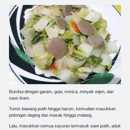
Bumbui dengan garam, gula, merica, minyak wijen, dan
saus tiram.
Tumis bawang putih hingga harum, kemudian masukkan
potongan daging dan masak hingga matang.
Lalu, masukkan semua sayuran termasuk sawi putih, aduk