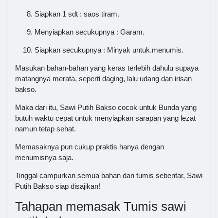
Siapkan 1 sdt : saos tiram.
Menyiapkan secukupnya : Garam.
Siapkan secukupnya : Minyak untuk.menumis.
Masukan bahan-bahan yang keras terlebih dahulu supaya
matangnya merata, seperti daging, lalu udang dan irisan
bakso.
Maka dari itu, Sawi Putih Bakso cocok untuk Bunda yang
butuh waktu cepat untuk menyiapkan sarapan yang lezat
namun tetap sehat.
Memasaknya pun cukup praktis hanya dengan
menumisnya saja.
Tinggal campurkan semua bahan dan tumis sebentar, Sawi
Putih Bakso siap disajikan!
Tahapan memasak Tumis sawi