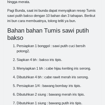
hingga merata.
Pagi Bunda, saat ini bunda dapat menyajikan resep Tumis
sawi putih bakso dengan 10 bahan dan 3 tahapan. Berikut
ini bun cara membuatnya, tolong teliti ya bun.
Bahan bahan Tumis sawi putih
bakso
Persiapkan 1 bonggol : sawi putih cuci bersih
potong2.
Siapkan 4 bh : bakso iris tipis.
Menyiapkan 1 bh : cabe hijau keriting iris serong.
Dibutuhkan 4 bh : cabe rawit merah iris serong.
Persiapkan 1/4 : bawang bombay iris tipis.
Dibutuhkan 2 siung : bawang merah iris tipis.
Dibutuhkan 1 siung : bawang putih iris tipis.