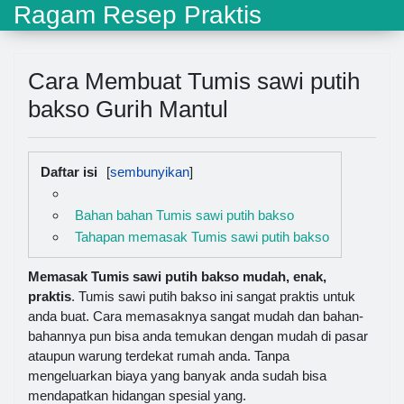
Ragam Resep Praktis
Cara Membuat Tumis sawi putih
bakso Gurih Mantul
Daftar isi
Bahan bahan Tumis sawi putih bakso
Tahapan memasak Tumis sawi putih bakso
Memasak Tumis sawi putih bakso mudah, enak,
praktis
. Tumis sawi putih bakso ini sangat praktis untuk
anda buat. Cara memasaknya sangat mudah dan bahan-
bahannya pun bisa anda temukan dengan mudah di pasar
ataupun warung terdekat rumah anda. Tanpa
mengeluarkan biaya yang banyak anda sudah bisa
mendapatkan hidangan spesial yang.