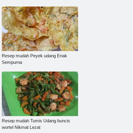
Resep mudah Peyek udang Enak
Sempurna
Resep mudah Tumis Udang buncis
wortel Nikmat Lezat