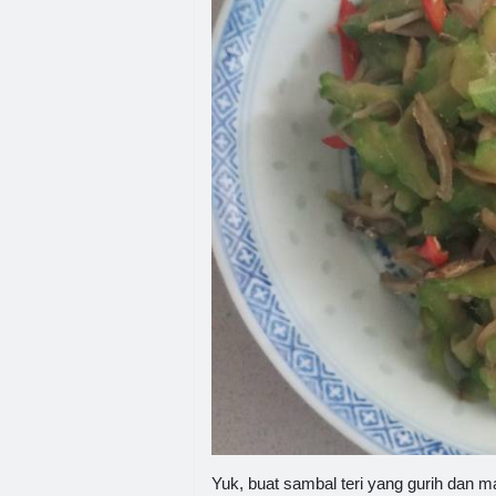
Yuk, buat sambal teri yang gurih dan m