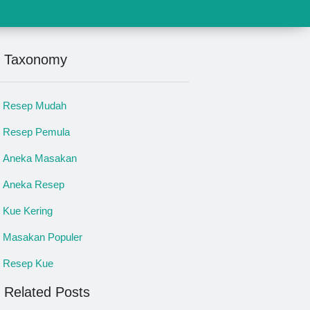
Taxonomy
Resep Mudah
Resep Pemula
Aneka Masakan
Aneka Resep
Kue Kering
Masakan Populer
Resep Kue
Related Posts