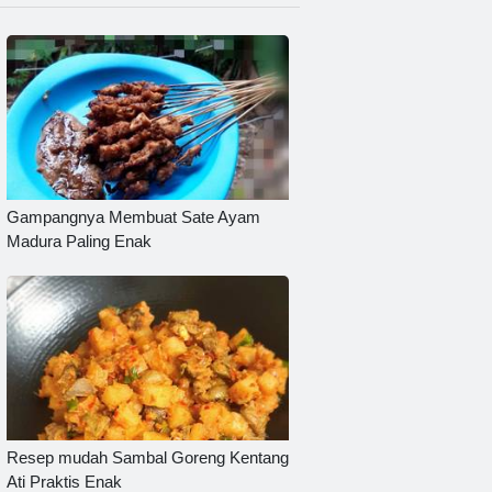
Gampangnya Membuat Sate Ayam
Madura Paling Enak
Resep mudah Sambal Goreng Kentang
Ati Praktis Enak