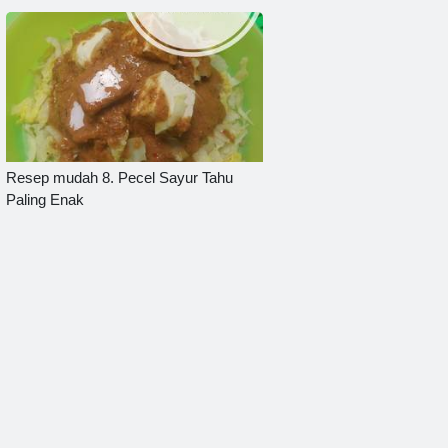
Resep mudah 8. Pecel Sayur Tahu
Paling Enak