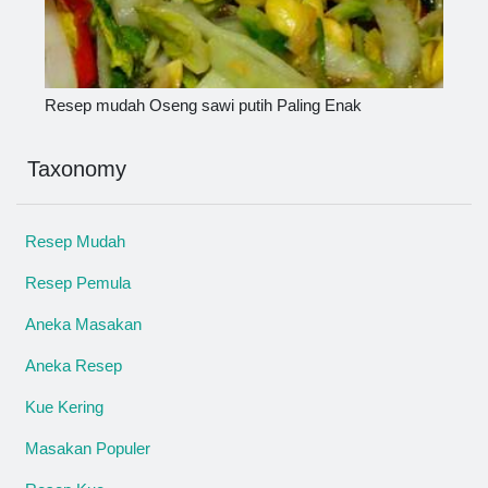
Resep mudah Oseng sawi putih Paling Enak
Taxonomy
Resep Mudah
Resep Pemula
Aneka Masakan
Aneka Resep
Kue Kering
Masakan Populer