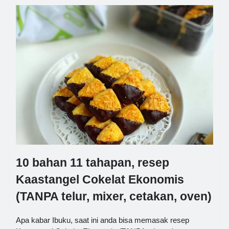
10 bahan 11 tahapan, resep
Kaastangel Cokelat Ekonomis
(TANPA telur, mixer, cetakan, oven)
Apa kabar Ibuku, saat ini anda bisa memasak resep