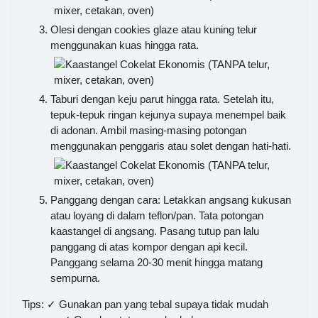
Olesi dengan cookies glaze atau kuning telur
menggunakan kuas hingga rata.
Taburi dengan keju parut hingga rata. Setelah itu,
tepuk-tepuk ringan kejunya supaya menempel baik
di adonan. Ambil masing-masing potongan
menggunakan penggaris atau solet dengan hati-hati.
Panggang dengan cara: Letakkan angsang kukusan
atau loyang di dalam teflon/pan. Tata potongan
kaastangel di angsang. Pasang tutup pan lalu
panggang di atas kompor dengan api kecil.
Panggang selama 20-30 menit hingga matang
sempurna.
Tips: ✓ Gunakan pan yang tebal supaya tidak mudah