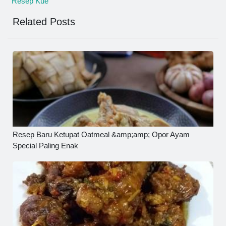
Resep Kue
Related Posts
Resep Baru Ketupat Oatmeal &amp;amp; Opor Ayam
Special Paling Enak