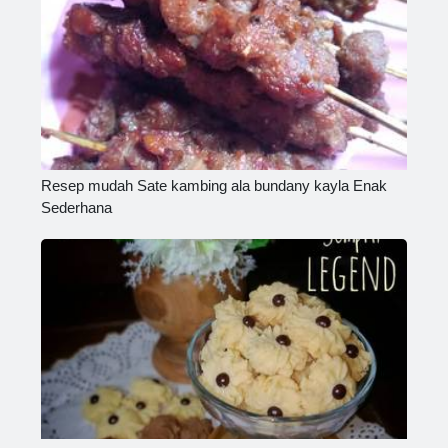
Resep mudah Sate kambing ala bundany kayla Enak
Sederhana