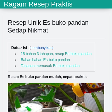
Ragam Resep Praktis
Resep Unik Es buko pandan
Sedap Nikmat
Daftar isi
15 bahan 3 tahapan, resep Es buko pandan
Bahan bahan Es buko pandan
Tahapan memasak Es buko pandan
Resep Es buko pandan mudah, cepat, praktis
.