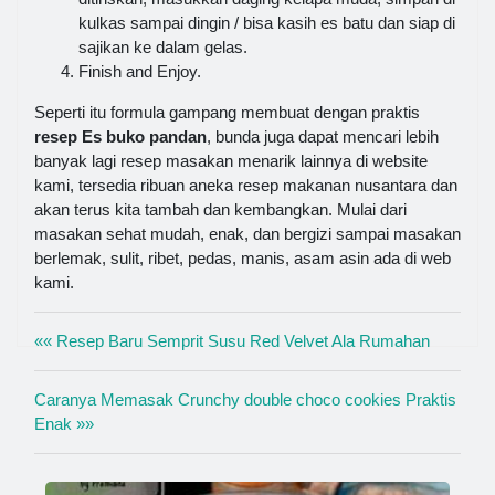
kulkas sampai dingin / bisa kasih es batu dan siap di
sajikan ke dalam gelas.
Finish and Enjoy.
Seperti itu formula gampang membuat dengan praktis
resep Es buko pandan
, bunda juga dapat mencari lebih
banyak lagi resep masakan menarik lainnya di website
kami, tersedia ribuan aneka resep makanan nusantara dan
akan terus kita tambah dan kembangkan. Mulai dari
masakan sehat mudah, enak, dan bergizi sampai masakan
berlemak, sulit, ribet, pedas, manis, asam asin ada di web
kami.
«« Resep Baru Semprit Susu Red Velvet Ala Rumahan
Caranya Memasak Crunchy double choco cookies Praktis
Enak »»