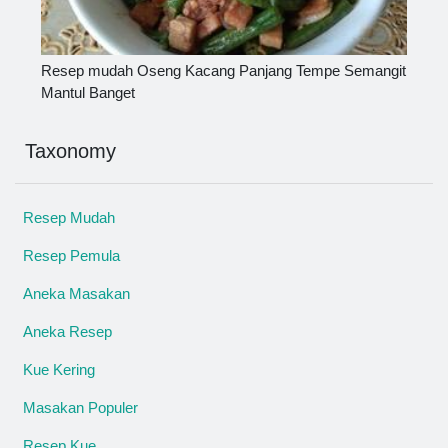
Resep mudah Oseng Kacang Panjang Tempe Semangit
Mantul Banget
Taxonomy
Resep Mudah
Resep Pemula
Aneka Masakan
Aneka Resep
Kue Kering
Masakan Populer
Resep Kue