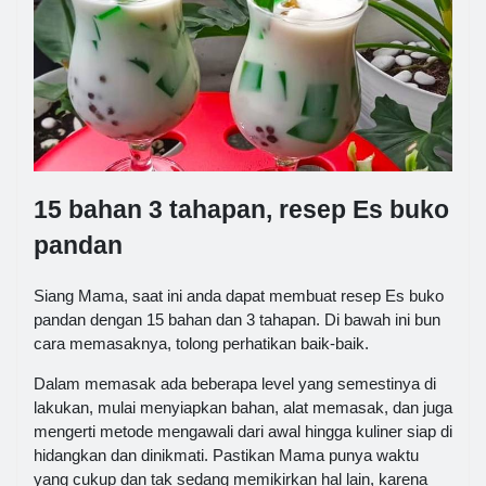
15 bahan 3 tahapan, resep Es buko
pandan
Siang Mama, saat ini anda dapat membuat resep Es buko
pandan dengan 15 bahan dan 3 tahapan. Di bawah ini bun
cara memasaknya, tolong perhatikan baik-baik.
Dalam memasak ada beberapa level yang semestinya di
lakukan, mulai menyiapkan bahan, alat memasak, dan juga
mengerti metode mengawali dari awal hingga kuliner siap di
hidangkan dan dinikmati. Pastikan Mama punya waktu
yang cukup dan tak sedang memikirkan hal lain, karena