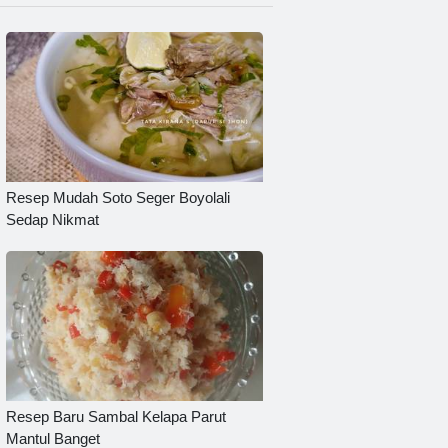
Resep Mudah Soto Seger Boyolali
Sedap Nikmat
Resep Baru Sambal Kelapa Parut
Mantul Banget