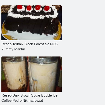
Resep Terbaik Black Forest ala NCC
Yummy Mantul
Resep Unik Brown Sugar Bubble Ice
Coffee Pedro Nikmat Lezat