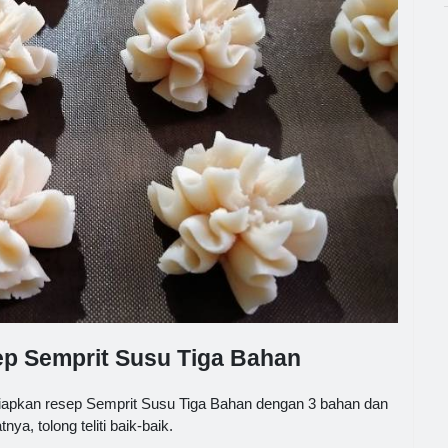
ep Semprit Susu Tiga Bahan
iapkan resep Semprit Susu Tiga Bahan dengan 3 bahan dan
ya, tolong teliti baik-baik.