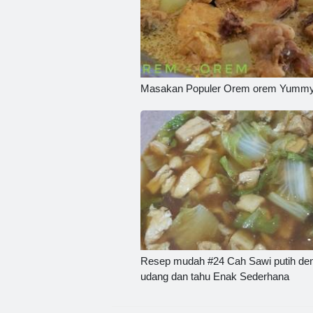
Masakan Populer Orem orem Yummy
Resep mudah #24 Cah Sawi putih de
udang dan tahu Enak Sederhana