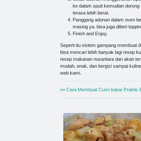
ke dalam spuit kemudian dorong d
terasa lebih berat.
Panggang adonan dalam oven ber
masing ya. bisa juga diberi toppin
Finish and Enjoy.
Seperti itu sistem gampang membuat d
bisa mencari lebih banyak lagi resep ku
resep makanan nusantara dan akan ter
mudah, enak, dan bergizi sampai kuline
web kami.
«« Cara Membuat Cumi bakar Praktis 