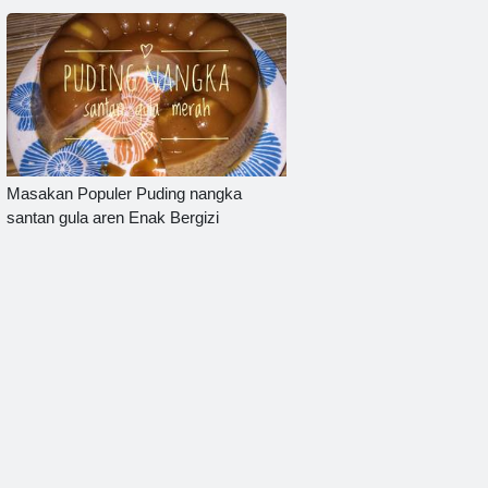
Masakan Populer Puding nangka
santan gula aren Enak Bergizi