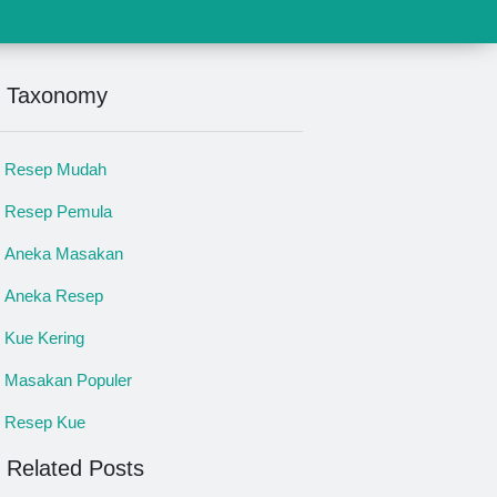
Taxonomy
Resep Mudah
Resep Pemula
Aneka Masakan
Aneka Resep
Kue Kering
Masakan Populer
Resep Kue
Related Posts