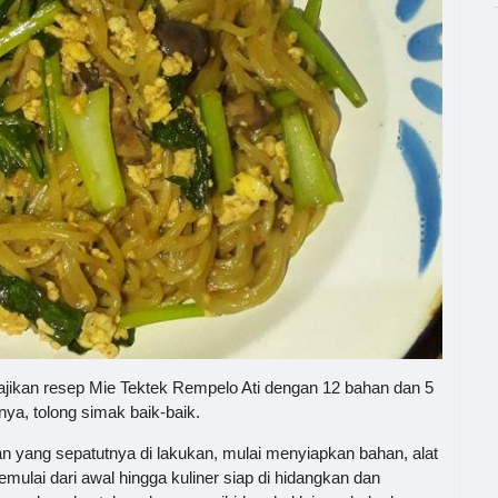
jikan resep Mie Tektek Rempelo Ati dengan 12 bahan dan 5
ya, tolong simak baik-baik.
 yang sepatutnya di lakukan, mulai menyiapkan bahan, alat
ulai dari awal hingga kuliner siap di hidangkan dan