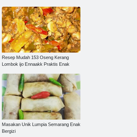
Resep Mudah 153 Oseng Kerang
Lombok ijo Ennaakk Praktis Enak
Masakan Unik Lumpia Semarang Enak
Bergizi