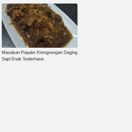
Masakan Populer Krengsengan Daging
Sapi Enak Sederhana