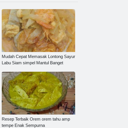
Mudah Cepat Memasak Lontong Sayur
Labu Siam simpel Mantul Banget
Resep Terbaik Orem orem tahu amp
tempe Enak Sempurna