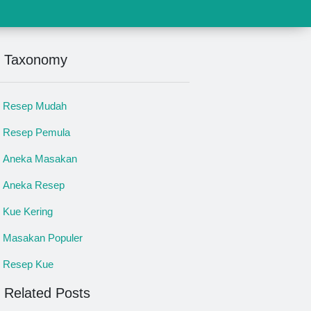
Taxonomy
Resep Mudah
Resep Pemula
Aneka Masakan
Aneka Resep
Kue Kering
Masakan Populer
Resep Kue
Related Posts