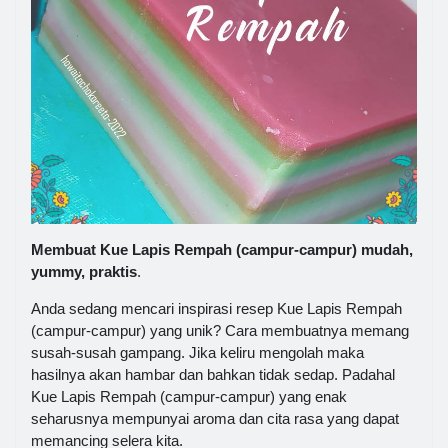
Membuat Kue Lapis Rempah (campur-campur) mudah,
yummy, praktis
.
Anda sedang mencari inspirasi resep Kue Lapis Rempah
(campur-campur) yang unik? Cara membuatnya memang
susah-susah gampang. Jika keliru mengolah maka
hasilnya akan hambar dan bahkan tidak sedap. Padahal
Kue Lapis Rempah (campur-campur) yang enak
seharusnya mempunyai aroma dan cita rasa yang dapat
memancing selera kita.