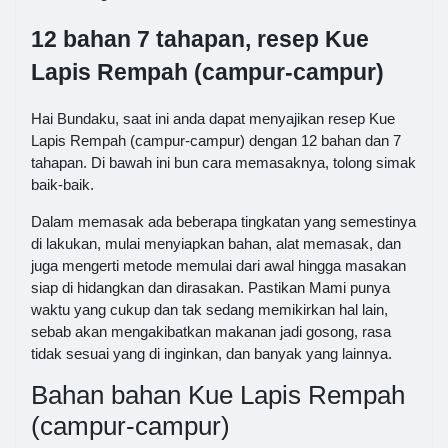
12 bahan 7 tahapan, resep Kue
Lapis Rempah (campur-campur)
Hai Bundaku, saat ini anda dapat menyajikan resep Kue
Lapis Rempah (campur-campur) dengan 12 bahan dan 7
tahapan. Di bawah ini bun cara memasaknya, tolong simak
baik-baik.
Dalam memasak ada beberapa tingkatan yang semestinya
di lakukan, mulai menyiapkan bahan, alat memasak, dan
juga mengerti metode memulai dari awal hingga masakan
siap di hidangkan dan dirasakan. Pastikan Mami punya
waktu yang cukup dan tak sedang memikirkan hal lain,
sebab akan mengakibatkan makanan jadi gosong, rasa
tidak sesuai yang di inginkan, dan banyak yang lainnya.
Bahan bahan Kue Lapis Rempah
(campur-campur)