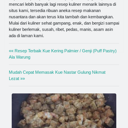
mencari lebih banyak lagi resep kuliner menarik lainnya di
situs kami, tersedia ribuan aneka resep makanan
nusantara dan akan terus kita tambah dan kembangkan.
Mulai dari kuliner sehat gampang, enak, dan bergizi sampai
kuliner berlemak, susah, ribet, pedas, manis, asam asin
ada di laman kami.
«« Resep Terbaik Kue Kering Palmier / Genji (Puff Pastry)
Ala Warung
Mudah Cepat Memasak Kue Nastar Gulung Nikmat
Lezat »»