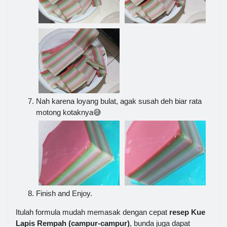
Nah karena loyang bulat, agak susah deh biar rata
motong kotaknya😅
Finish and Enjoy.
Itulah formula mudah memasak dengan cepat
resep Kue
Lapis Rempah (campur-campur)
, bunda juga dapat