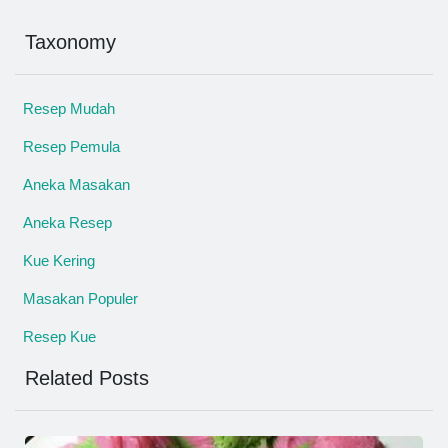
Taxonomy
Resep Mudah
Resep Pemula
Aneka Masakan
Aneka Resep
Kue Kering
Masakan Populer
Resep Kue
Related Posts