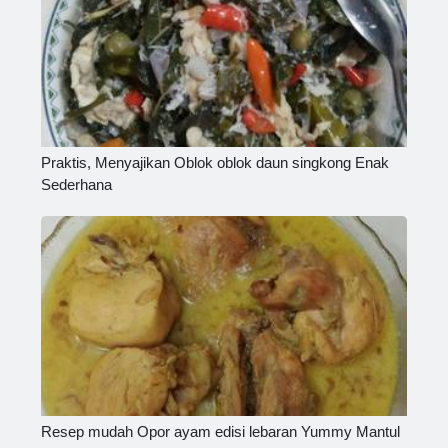
Praktis, Menyajikan Oblok oblok daun singkong Enak
Sederhana
Resep mudah Opor ayam edisi lebaran Yummy Mantul