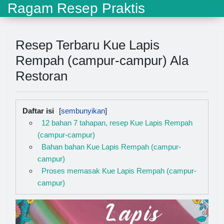
Ragam Resep Praktis
Resep Terbaru Kue Lapis
Rempah (campur-campur) Ala
Restoran
Daftar isi
12 bahan 7 tahapan, resep Kue Lapis Rempah
(campur-campur)
Bahan bahan Kue Lapis Rempah (campur-
campur)
Proses memasak Kue Lapis Rempah (campur-
campur)