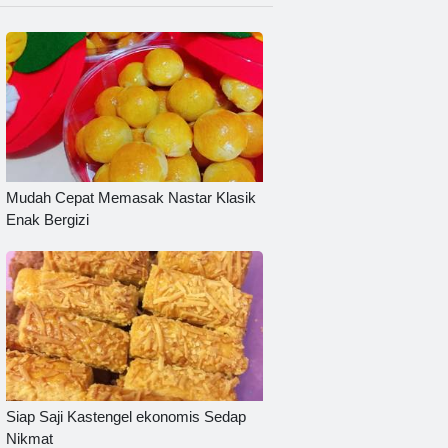
Mudah Cepat Memasak Nastar Klasik
Enak Bergizi
Siap Saji Kastengel ekonomis Sedap
Nikmat