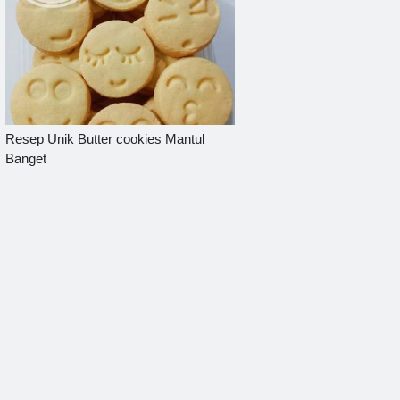
Resep Unik Butter cookies Mantul
Banget