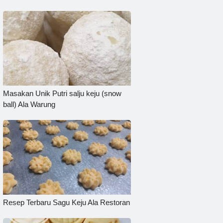
Masakan Unik Putri salju keju (snow
ball) Ala Warung
Resep Terbaru Sagu Keju Ala Restoran