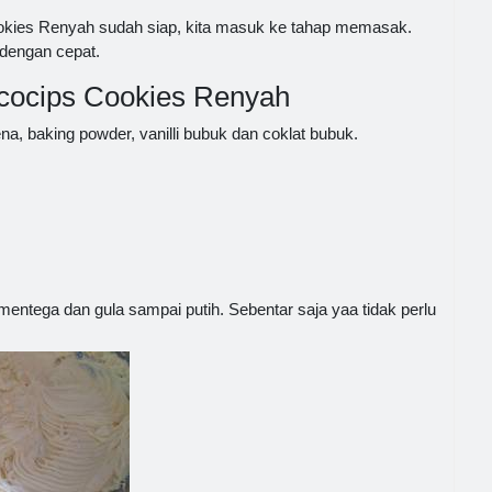
kies Renyah sudah siap, kita masuk ke tahap memasak.
 dengan cepat.
ocips Cookies Renyah
na, baking powder, vanilli bubuk dan coklat bubuk.
entega dan gula sampai putih. Sebentar saja yaa tidak perlu