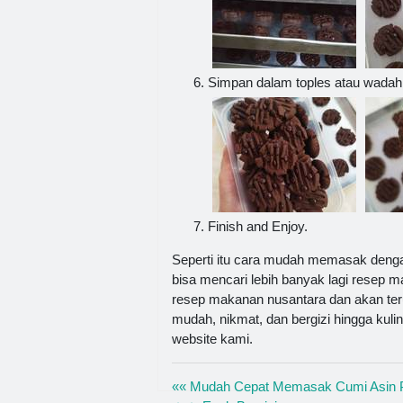
Simpan dalam toples atau wadah
Finish and Enjoy.
Seperti itu cara mudah memasak deng
bisa mencari lebih banyak lagi resep m
resep makanan nusantara dan akan ter
mudah, nikmat, dan bergizi hingga kuli
website kami.
«« Mudah Cepat Memasak Cumi Asin 