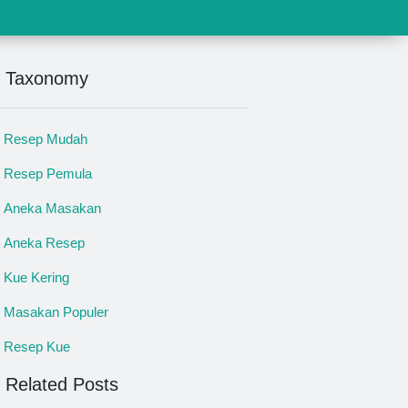
Taxonomy
Resep Mudah
Resep Pemula
Aneka Masakan
Aneka Resep
Kue Kering
Masakan Populer
Resep Kue
Related Posts