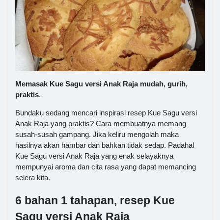
Memasak Kue Sagu versi Anak Raja mudah, gurih,
praktis
.
Bundaku sedang mencari inspirasi resep Kue Sagu versi
Anak Raja yang praktis? Cara membuatnya memang
susah-susah gampang. Jika keliru mengolah maka
hasilnya akan hambar dan bahkan tidak sedap. Padahal
Kue Sagu versi Anak Raja yang enak selayaknya
mempunyai aroma dan cita rasa yang dapat memancing
selera kita.
6 bahan 1 tahapan, resep Kue
Sagu versi Anak Raja