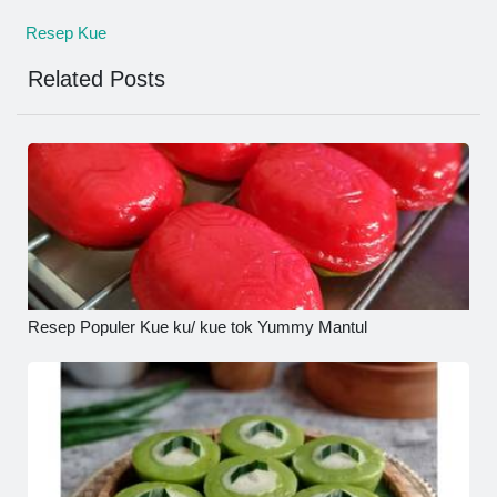
Resep Kue
Related Posts
Resep Populer Kue ku/ kue tok Yummy Mantul