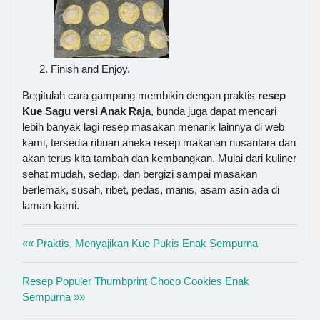
Finish and Enjoy.
Begitulah cara gampang membikin dengan praktis
resep
Kue Sagu versi Anak Raja
, bunda juga dapat mencari
lebih banyak lagi resep masakan menarik lainnya di web
kami, tersedia ribuan aneka resep makanan nusantara dan
akan terus kita tambah dan kembangkan. Mulai dari kuliner
sehat mudah, sedap, dan bergizi sampai masakan
berlemak, susah, ribet, pedas, manis, asam asin ada di
laman kami.
«« Praktis, Menyajikan Kue Pukis Enak Sempurna
Resep Populer Thumbprint Choco Cookies Enak
Sempurna »»