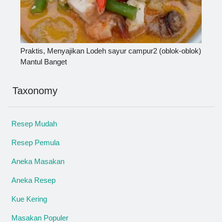
Praktis, Menyajikan Lodeh sayur campur2 (oblok-oblok)
Mantul Banget
Taxonomy
Resep Mudah
Resep Pemula
Aneka Masakan
Aneka Resep
Kue Kering
Masakan Populer