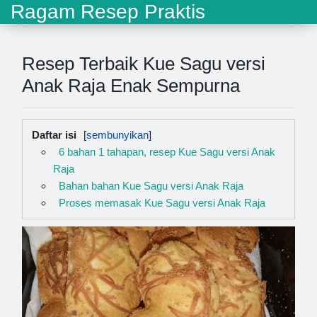
Ragam Resep Praktis
Resep Terbaik Kue Sagu versi
Anak Raja Enak Sempurna
Daftar isi
6 bahan 1 tahapan, resep Kue Sagu versi Anak
Raja
Bahan bahan Kue Sagu versi Anak Raja
Proses memasak Kue Sagu versi Anak Raja