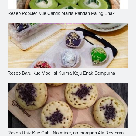
Resep Populer Kue Cantik Manis Pandan Paling Enak
Resep Baru Kue Moci Isi Kurma Keju Enak Sempurna
Resep Unik Kue Cubit No mixer, no margarin Ala Restoran