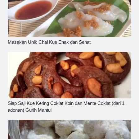
Masakan Unik Chai Kue Enak dan Sehat
Siap Saji Kue Kering Coklat Koin dan Mente Coklat (dari 1
adonan) Gurih Mantul