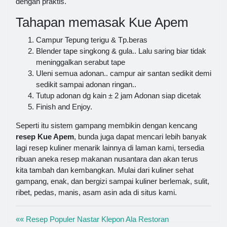
dengan praktis.
Tahapan memasak Kue Apem
Campur Tepung terigu & Tp.beras
Blender tape singkong & gula.. Lalu saring biar tidak
meninggalkan serabut tape
Uleni semua adonan.. campur air santan sedikit demi
sedikit sampai adonan ringan..
Tutup adonan dg kain ± 2 jam Adonan siap dicetak
Finish and Enjoy.
Seperti itu sistem gampang membikin dengan kencang
resep Kue Apem
, bunda juga dapat mencari lebih banyak
lagi resep kuliner menarik lainnya di laman kami, tersedia
ribuan aneka resep makanan nusantara dan akan terus
kita tambah dan kembangkan. Mulai dari kuliner sehat
gampang, enak, dan bergizi sampai kuliner berlemak, sulit,
ribet, pedas, manis, asam asin ada di situs kami.
«« Resep Populer Nastar Klepon Ala Restoran