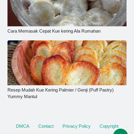
Cara Memasak Cepat Kue kering Ala Rumahan
Resep Mudah Kue Kering Palmier / Genji (Puff Pastry)
Yummy Mantul
DMCA
Contact
Privacy Policy
Copyright