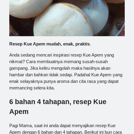
Resep Kue Apem mudah, enak, praktis
.
Anda sedang mencari inspirasi resep Kue Apem yang
nikmat? Cara membuatnya memang susah-susah
gampang. Jika keliru mengolah maka hasilnya akan
hambar dan bahkan tidak sedap. Padahal Kue Apem yang
enak selayaknya punya aroma dan cita rasa yang dapat
memancing selera kita.
6 bahan 4 tahapan, resep Kue
Apem
Pagi Mama, saat ini anda dapat menyajikan resep Kue
Apem dengan 6 bahan dan 4 tahapan. Berikut ini bun cara