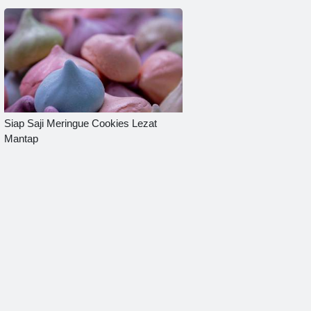
Siap Saji Meringue Cookies Lezat
Mantap