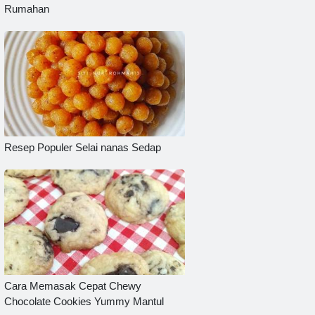
Rumahan
Resep Populer Selai nanas Sedap
Cara Memasak Cepat Chewy
Chocolate Cookies Yummy Mantul