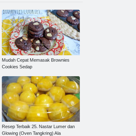
Mudah Cepat Memasak Brownies
Cookies Sedap
Resep Terbaik 25. Nastar Lumer dan
Glowing (Oven Tangkring) Ala