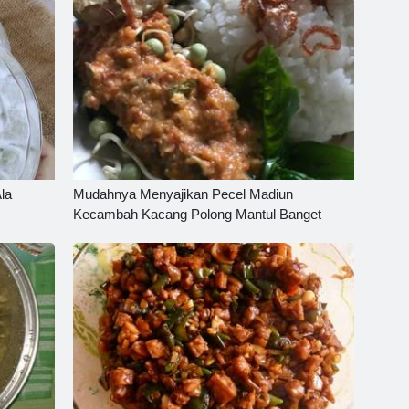
Ala
Mudahnya Menyajikan Pecel Madiun
Kecambah Kacang Polong Mantul Banget