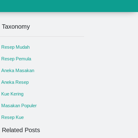
Taxonomy
Resep Mudah
Resep Pemula
Aneka Masakan
Aneka Resep
Kue Kering
Masakan Populer
Resep Kue
Related Posts