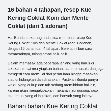
16 bahan 4 tahapan, resep Kue
Kering Coklat Koin dan Mente
Coklat (dari 1 adonan)
Hai Bunda, sekarang anda bisa membuat resep Kue
Kering Coklat Koin dan Mente Coklat (dari 1 adonan)
dengan 16 bahan dan 4 tahapan. Berikut ini bun cara
memasaknya, tolong amati baik-baik.
Dalam memasak ada beberapa jenjang yang harus di
lakukan, mulai menyiapkan bahan, alat memasak, dan juga
mengerti cara memulai dari permulaan hingga masakan
siap di hidangkan dan dirasakan. Pastikan Bunda punya
waktu yang cukup dan tak sedang memikirkan hal lain,
karena akan mengakibatkan makanan jadi gosong, rasa
tak sesuai yang di inginkan, dan banyak yang lainnya.
Bahan bahan Kue Kering Coklat