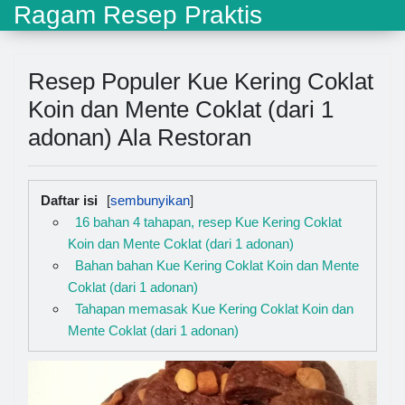
Ragam Resep Praktis
Resep Populer Kue Kering Coklat
Koin dan Mente Coklat (dari 1
adonan) Ala Restoran
Daftar isi
16 bahan 4 tahapan, resep Kue Kering Coklat
Koin dan Mente Coklat (dari 1 adonan)
Bahan bahan Kue Kering Coklat Koin dan Mente
Coklat (dari 1 adonan)
Tahapan memasak Kue Kering Coklat Koin dan
Mente Coklat (dari 1 adonan)