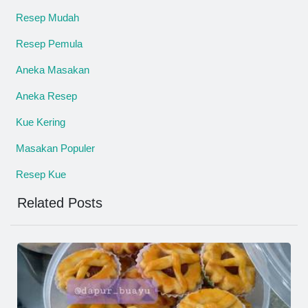
Resep Mudah
Resep Pemula
Aneka Masakan
Aneka Resep
Kue Kering
Masakan Populer
Resep Kue
Related Posts