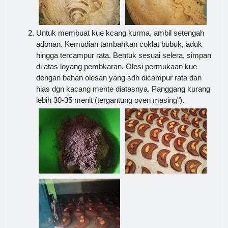
Untuk membuat kue kcang kurma, ambil setengah
adonan. Kemudian tambahkan coklat bubuk, aduk
hingga tercampur rata. Bentuk sesuai selera, simpan
di atas loyang pembkaran. Olesi permukaan kue
dengan bahan olesan yang sdh dicampur rata dan
hias dgn kacang mente diatasnya. Panggang kurang
lebih 30-35 menit (tergantung oven masing").