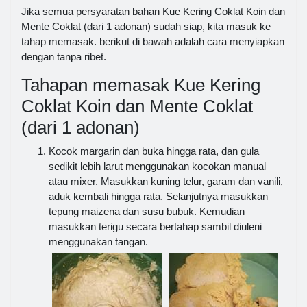
Jika semua persyaratan bahan Kue Kering Coklat Koin dan
Mente Coklat (dari 1 adonan) sudah siap, kita masuk ke
tahap memasak. berikut di bawah adalah cara menyiapkan
dengan tanpa ribet.
Tahapan memasak Kue Kering
Coklat Koin dan Mente Coklat
(dari 1 adonan)
Kocok margarin dan buka hingga rata, dan gula
sedikit lebih larut menggunakan kocokan manual
atau mixer. Masukkan kuning telur, garam dan vanili,
aduk kembali hingga rata. Selanjutnya masukkan
tepung maizena dan susu bubuk. Kemudian
masukkan terigu secara bertahap sambil diuleni
menggunakan tangan.