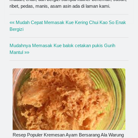
ribet, pedas, manis, asam asin ada di laman kami.
«« Mudah Cepat Memasak Kue Kering Chui Kao So Enak
Bergizi
Mudahnya Memasak Kue balok cetakan pukis Gurih
Mantul »»
Resep Populer Kremesan Ayam Bersarang Ala Warung