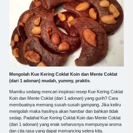
Mengolah Kue Kering Coklat Koin dan Mente Coklat
(dari 1 adonan) mudah, yummy, praktis
.
Mamiku sedang mencari inspirasi resep Kue Kering Coklat
Koin dan Mente Coklat (dari 1 adonan) yang gurih? Cara
membuatnya memang susah-susah gampang. Jika keliru
mengolah maka hasilnya akan hambar dan bahkan tidak
sedap. Padahal Kue Kering Coklat Koin dan Mente Coklat
(dari 1 adonan) yang enak seharusnya mempunyai aroma
dan cita rasa yang dapat memancing selera kita.