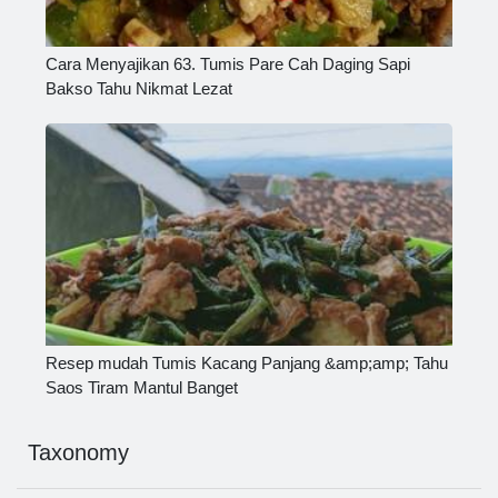
Cara Menyajikan 63. Tumis Pare Cah Daging Sapi
Bakso Tahu Nikmat Lezat
Resep mudah Tumis Kacang Panjang &amp;amp; Tahu
Saos Tiram Mantul Banget
Taxonomy