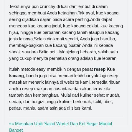
Teksturnya pun crunchy di luar dan lembut di dalam
sehingga membuat Anda ketagihan.Tak ayal, kue kacang
sering dijadikan sajian pada acara penting.Anda dapat
mencoba kue kacang jadul, kue kacang coklat, kue kacang
hijau, hingga kue berbahan kacang tanah ataupun kacang
jenis lainnya.Selain dinikmati sendiri, Anda juga bisa lho,
membagi-bagikan kue kacang buatan Anda ini kepada
sanak saudara.Brilio.net - Menjelang Lebaran, salah satu
yang cukup menyita perhatian orang adalah kue lebaran.
Itulah metode easy membikin dengan pesat
resep Kue
kacang
, bunda juga bisa mencari lebih banyak lagi resep
masakan menarik lainnya di website kami, tersedia ribuan
aneka resep makanan nusantara dan akan terus kita
tambah dan kembangkan. Mulai dari kuliner sehat mudah,
sedap, dan bergizi hingga kuliner berlemak, sulit, ribet,
pedas, manis, asam asin ada di situs kami.
«« Masakan Unik Salad Wortel Dan Kol Segar Mantul
Banget