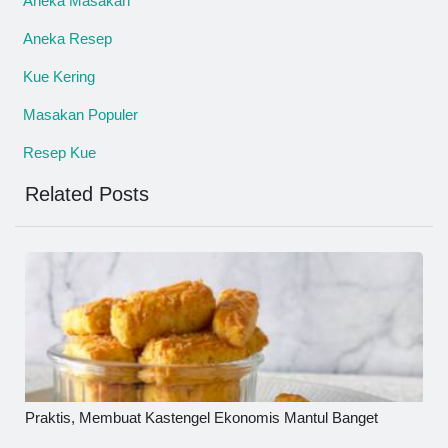
Aneka Masakan
Aneka Resep
Kue Kering
Masakan Populer
Resep Kue
Related Posts
Praktis, Membuat Kastengel Ekonomis Mantul Banget