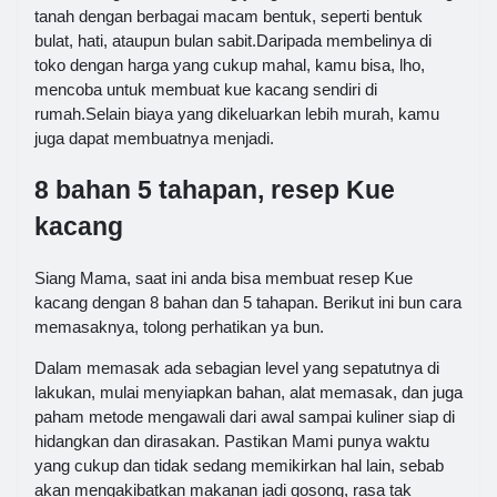
tanah dengan berbagai macam bentuk, seperti bentuk
bulat, hati, ataupun bulan sabit.Daripada membelinya di
toko dengan harga yang cukup mahal, kamu bisa, lho,
mencoba untuk membuat kue kacang sendiri di
rumah.Selain biaya yang dikeluarkan lebih murah, kamu
juga dapat membuatnya menjadi.
8 bahan 5 tahapan, resep Kue
kacang
Siang Mama, saat ini anda bisa membuat resep Kue
kacang dengan 8 bahan dan 5 tahapan. Berikut ini bun cara
memasaknya, tolong perhatikan ya bun.
Dalam memasak ada sebagian level yang sepatutnya di
lakukan, mulai menyiapkan bahan, alat memasak, dan juga
paham metode mengawali dari awal sampai kuliner siap di
hidangkan dan dirasakan. Pastikan Mami punya waktu
yang cukup dan tidak sedang memikirkan hal lain, sebab
akan mengakibatkan makanan jadi gosong, rasa tak