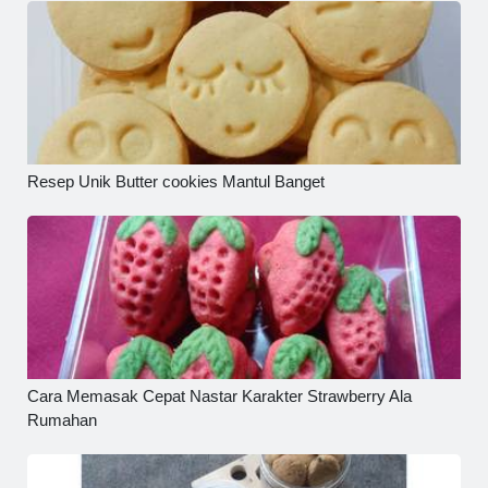
Resep Unik Butter cookies Mantul Banget
Cara Memasak Cepat Nastar Karakter Strawberry Ala
Rumahan