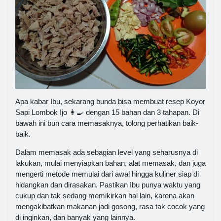
Apa kabar Ibu, sekarang bunda bisa membuat resep Koyor
Sapi Lombok Ijo 👩‍🍳 dengan 15 bahan dan 3 tahapan. Di
bawah ini bun cara memasaknya, tolong perhatikan baik-
baik.
Dalam memasak ada sebagian level yang seharusnya di
lakukan, mulai menyiapkan bahan, alat memasak, dan juga
mengerti metode memulai dari awal hingga kuliner siap di
hidangkan dan dirasakan. Pastikan Ibu punya waktu yang
cukup dan tak sedang memikirkan hal lain, karena akan
mengakibatkan makanan jadi gosong, rasa tak cocok yang
di inginkan, dan banyak yang lainnya.