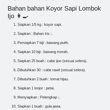
Bahan bahan Koyor Sapi Lombok
Ijo 👩‍🍳
Siapkan 1/5 kg : koyor sapi.
Siapkan : Bahan Iris :.
Persiapkan 7 biji : bawang putih.
Siapkan 10 biji : bawang merah.
Siapkan 25 buah : cabe ijoo (sesuai selera).
Dibutuhkan 30 : cabe rawit (sesuai selera).
Dibutuhkan 2 buah : tomat hijau.
Siapkan 1 lonjor : petai.
Menyiapkan : Pelengkap :.
Siapkan 1 buah : gula jawa.