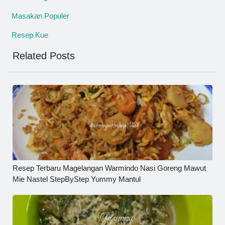
Masakan Populer
Resep Kue
Related Posts
Resep Terbaru Magelangan Warmindo Nasi Goreng Mawut
Mie Nastel StepByStep Yummy Mantul