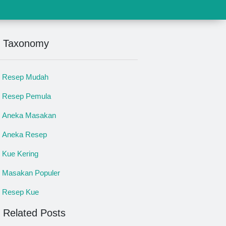
Taxonomy
Resep Mudah
Resep Pemula
Aneka Masakan
Aneka Resep
Kue Kering
Masakan Populer
Resep Kue
Related Posts