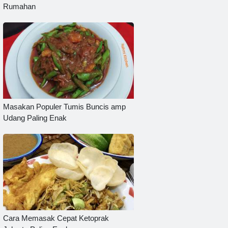
Rumahan
Masakan Populer Tumis Buncis amp
Udang Paling Enak
Cara Memasak Cepat Ketoprak