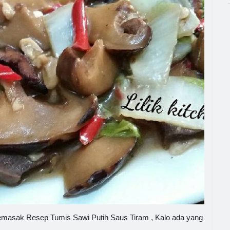
emasak Resep Tumis Sawi Putih Saus Tiram , Kalo ada yang