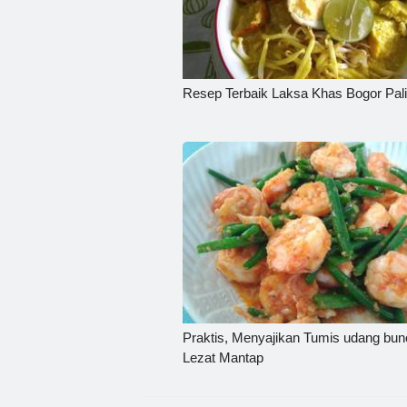
Resep Terbaik Laksa Khas Bogor Pal
Praktis, Menyajikan Tumis udang bun
Lezat Mantap