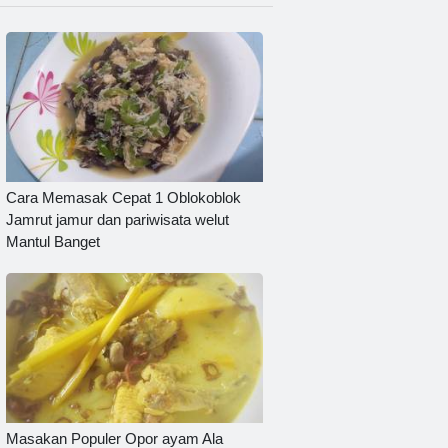
Cara Memasak Cepat 1 Oblokoblok
Jamrut jamur dan pariwisata welut
Mantul Banget
Masakan Populer Opor ayam Ala