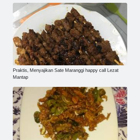
Praktis, Menyajikan Sate Maranggi happy call Lezat
Mantap