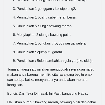
Persiapkan 1 genggam : kol dipotong2.
Persiapkan 1 buah : cabe merah besar.
Dibutuhkan 5 siung : bawang merah.
Menyiapkan 2 siung : bawang putih.
Persiapkan 1 bungkus : royco / sesuai selera.
Dibutuhkan Sejumput : garam.
Persiapkan : Boleh tambahkan gula ya (aku skip).
Tumisan yang satu ini akan menggugah selera dan nafsu
makan anda karena memiliki cita rasa yang begitu enak
dan sedap, ketika menyantapnya anda akan merasa
ketagihan.
Buncis Dan Telur Dimasak Ini Pasti Langsung Habis.
Haluskan bumbu: bawang merah, bawang putih dan cabai.