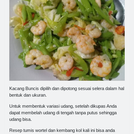
Kacang Buncis dipilih dan dipotong sesuai selera dalam hal
bentuk dan ukuran.
Untuk membentuk variasi udang, setelah dikupas Anda
dapat membelah udang di tengah tanpa putus sehingga
udang bisa.
Resep tumis wortel dan kembang kol kali ini bisa anda