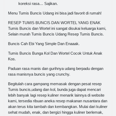
koreksi rasa… Sajikan.
Menu Tumis Buncis Udang ini bisa jadi favorit di rumah!
RESEP TUMIS BUNCIS DAN WORTEL YANG ENAK
Tumis Buncis dan Wortel ini sangat disukai keluarga kami,
Selain murah Tumis Buncis Udang Resep Tumis Buncis.
Buncis Cah Ebi Yang Simple Dan Enaaak.
Tumis Buncis Bunga Kol Dan Wortel Cocok Untuk Anak
Kos.
Paduan rasa manis dan gurihnya udang berpadu dengan
rasa manisnya buncis yang crunchy.
Begitulah cara gampang memasak dengan pesat resep
Tumis buncis,udang dan kol, bunda juga dapat mencari
lebih banyak lagi resep kuliner menarik lainnya di website
kami, tersedia ribuan aneka resep makanan nusantara dan
akan terus kita tambah dan kembangkan. Mulai dari kuliner
sehat mudah, enak, dan bergizi hingga kuliner berlemak,