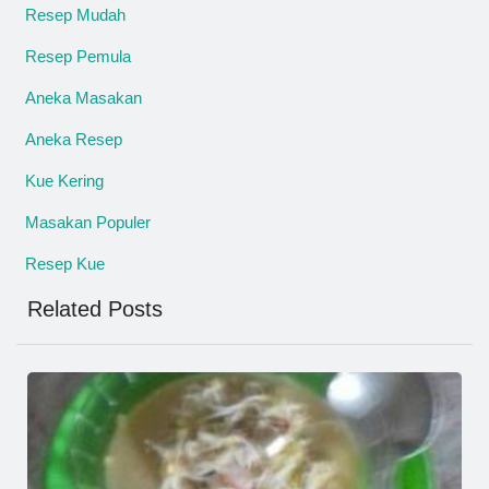
Resep Mudah
Resep Pemula
Aneka Masakan
Aneka Resep
Kue Kering
Masakan Populer
Resep Kue
Related Posts