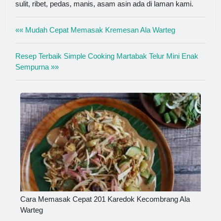
sulit, ribet, pedas, manis, asam asin ada di laman kami.
«« Mudah Cepat Memasak Kremesan Ala Warteg
Resep Terbaik Simple Cooking Martabak Telur Mini Enak
Sempurna »»
Cara Memasak Cepat 201 Karedok Kecombrang Ala
Warteg