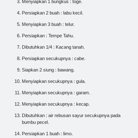
Menyiapkan 1 bungkus : toge.
Persiapkan 2 buah : labu kecil.
Menyiapkan 3 buah : telur.
Persiapkan : Tempe Tahu.
Dibutuhkan 1/4 : Kacang tanah.
Persiapkan secukupnya : cabe.
Siapkan 2 siung : bawang.
Menyiapkan secukupnya : gula.
Menyiapkan secukupnya : garam.
Menyiapkan secukupnya : kecap.
Dibutuhkan : air rebusan sayur secukupnya pada
bumbu pecel.
Persiapkan 1 buah : limo.