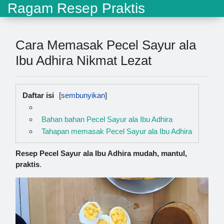
Ragam Resep Praktis
Cara Memasak Pecel Sayur ala
Ibu Adhira Nikmat Lezat
Daftar isi
Bahan bahan Pecel Sayur ala Ibu Adhira
Tahapan memasak Pecel Sayur ala Ibu Adhira
Resep Pecel Sayur ala Ibu Adhira mudah, mantul,
praktis
.