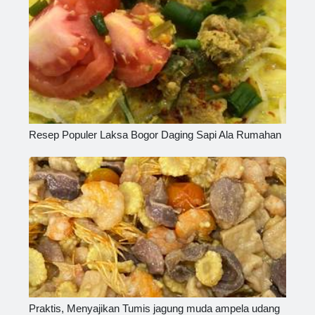
Resep Populer Laksa Bogor Daging Sapi Ala Rumahan
Praktis, Menyajikan Tumis jagung muda ampela udang