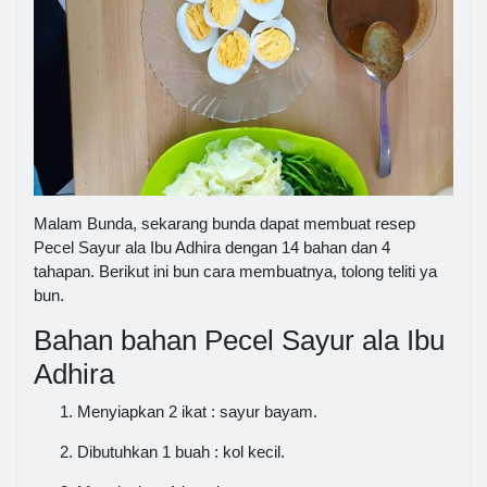
Malam Bunda, sekarang bunda dapat membuat resep
Pecel Sayur ala Ibu Adhira dengan 14 bahan dan 4
tahapan. Berikut ini bun cara membuatnya, tolong teliti ya
bun.
Bahan bahan Pecel Sayur ala Ibu
Adhira
Menyiapkan 2 ikat : sayur bayam.
Dibutuhkan 1 buah : kol kecil.