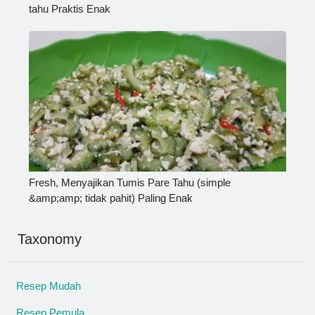
tahu Praktis Enak
Fresh, Menyajikan Tumis Pare Tahu (simple
&amp;amp; tidak pahit) Paling Enak
Taxonomy
Resep Mudah
Resep Pemula