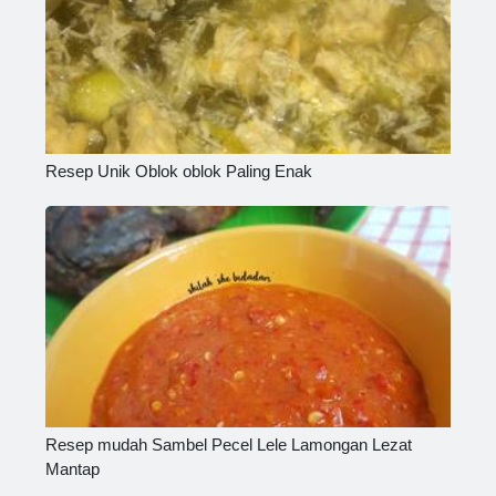
Resep Unik Oblok oblok Paling Enak
Resep mudah Sambel Pecel Lele Lamongan Lezat
Mantap