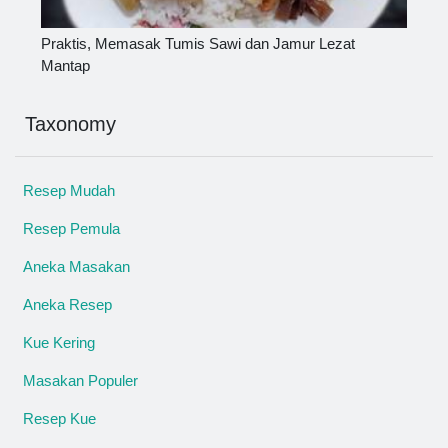
Praktis, Memasak Tumis Sawi dan Jamur Lezat
Mantap
Taxonomy
Resep Mudah
Resep Pemula
Aneka Masakan
Aneka Resep
Kue Kering
Masakan Populer
Resep Kue