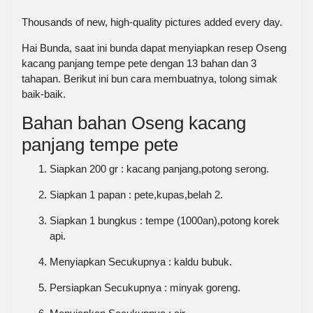
Thousands of new, high-quality pictures added every day.
Hai Bunda, saat ini bunda dapat menyiapkan resep Oseng
kacang panjang tempe pete dengan 13 bahan dan 3
tahapan. Berikut ini bun cara membuatnya, tolong simak
baik-baik.
Bahan bahan Oseng kacang
panjang tempe pete
Siapkan 200 gr : kacang panjang,potong serong.
Siapkan 1 papan : pete,kupas,belah 2.
Siapkan 1 bungkus : tempe (1000an),potong korek
api.
Menyiapkan Secukupnya : kaldu bubuk.
Persiapkan Secukupnya : minyak goreng.