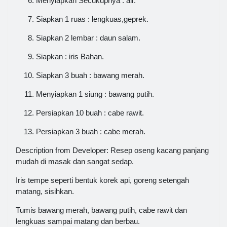
Menyiapkan Secukupnya : air.
Siapkan 1 ruas : lengkuas,geprek.
Siapkan 2 lembar : daun salam.
Siapkan : iris Bahan.
Siapkan 3 buah : bawang merah.
Menyiapkan 1 siung : bawang putih.
Persiapkan 10 buah : cabe rawit.
Persiapkan 3 buah : cabe merah.
Description from Developer: Resep oseng kacang panjang
mudah di masak dan sangat sedap.
Iris tempe seperti bentuk korek api, goreng setengah
matang, sisihkan.
Tumis bawang merah, bawang putih, cabe rawit dan
lengkuas sampai matang dan berbau.