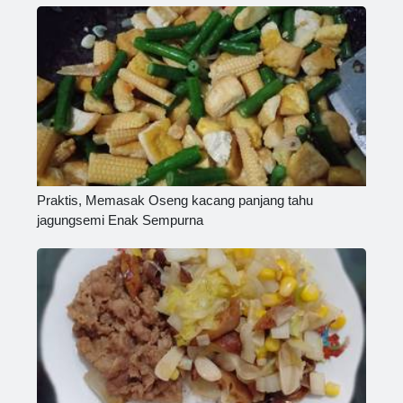
Praktis, Memasak Oseng kacang panjang tahu
jagungsemi Enak Sempurna