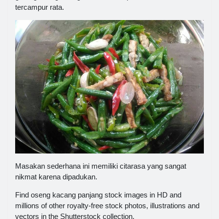
tercampur rata.
Masakan sederhana ini memiliki citarasa yang sangat
nikmat karena dipadukan.
Find oseng kacang panjang stock images in HD and
millions of other royalty-free stock photos, illustrations and
vectors in the Shutterstock collection.