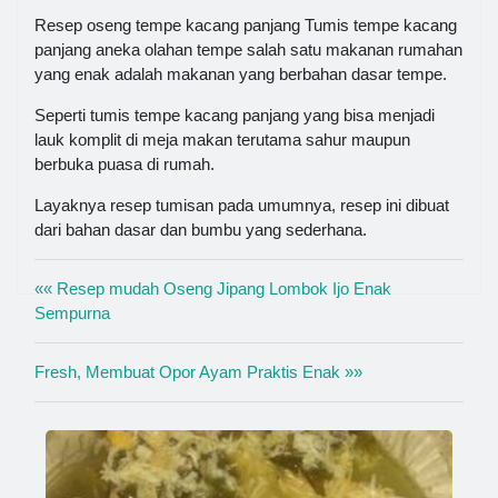
Resep oseng tempe kacang panjang Tumis tempe kacang
panjang aneka olahan tempe salah satu makanan rumahan
yang enak adalah makanan yang berbahan dasar tempe.
Seperti tumis tempe kacang panjang yang bisa menjadi
lauk komplit di meja makan terutama sahur maupun
berbuka puasa di rumah.
Layaknya resep tumisan pada umumnya, resep ini dibuat
dari bahan dasar dan bumbu yang sederhana.
«« Resep mudah Oseng Jipang Lombok Ijo Enak
Sempurna
Fresh, Membuat Opor Ayam Praktis Enak »»