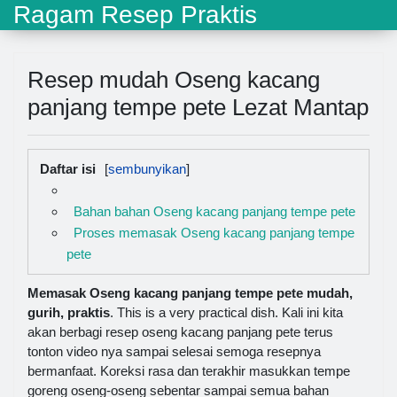
Ragam Resep Praktis
Resep mudah Oseng kacang
panjang tempe pete Lezat Mantap
Daftar isi
Bahan bahan Oseng kacang panjang tempe pete
Proses memasak Oseng kacang panjang tempe
pete
Memasak Oseng kacang panjang tempe pete mudah,
gurih, praktis
. This is a very practical dish. Kali ini kita
akan berbagi resep oseng kacang panjang pete terus
tonton video nya sampai selesai semoga resepnya
bermanfaat. Koreksi rasa dan terakhir masukkan tempe
goreng oseng-oseng sebentar sampai semua bahan