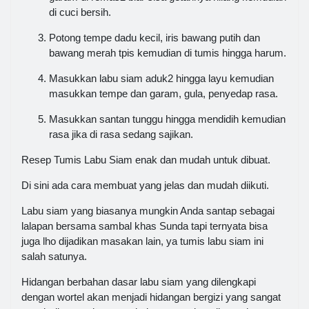
di cuci bersih.
Potong tempe dadu kecil, iris bawang putih dan
bawang merah tpis kemudian di tumis hingga harum.
Masukkan labu siam aduk2 hingga layu kemudian
masukkan tempe dan garam, gula, penyedap rasa.
Masukkan santan tunggu hingga mendidih kemudian
rasa jika di rasa sedang sajikan.
Resep Tumis Labu Siam enak dan mudah untuk dibuat.
Di sini ada cara membuat yang jelas dan mudah diikuti.
Labu siam yang biasanya mungkin Anda santap sebagai
lalapan bersama sambal khas Sunda tapi ternyata bisa
juga lho dijadikan masakan lain, ya tumis labu siam ini
salah satunya.
Hidangan berbahan dasar labu siam yang dilengkapi
dengan wortel akan menjadi hidangan bergizi yang sangat