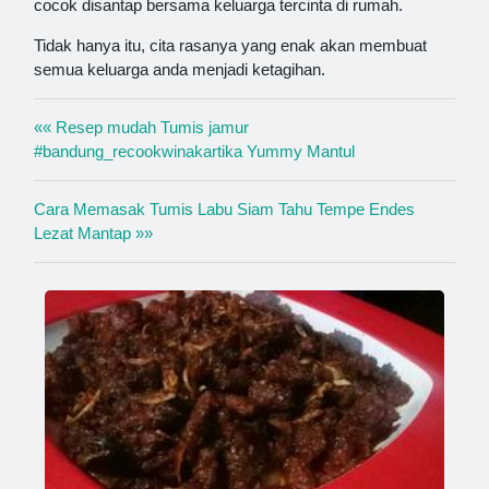
cocok disantap bersama keluarga tercinta di rumah.
Tidak hanya itu, cita rasanya yang enak akan membuat
semua keluarga anda menjadi ketagihan.
«« Resep mudah Tumis jamur
#bandung_recookwinakartika Yummy Mantul
Cara Memasak Tumis Labu Siam Tahu Tempe Endes
Lezat Mantap »»