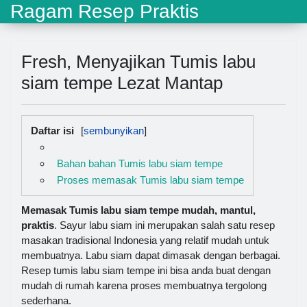
Ragam Resep Praktis
Fresh, Menyajikan Tumis labu
siam tempe Lezat Mantap
Daftar isi
Bahan bahan Tumis labu siam tempe
Proses memasak Tumis labu siam tempe
Memasak Tumis labu siam tempe mudah, mantul,
praktis
. Sayur labu siam ini merupakan salah satu resep
masakan tradisional Indonesia yang relatif mudah untuk
membuatnya. Labu siam dapat dimasak dengan berbagai.
Resep tumis labu siam tempe ini bisa anda buat dengan
mudah di rumah karena proses membuatnya tergolong
sederhana.