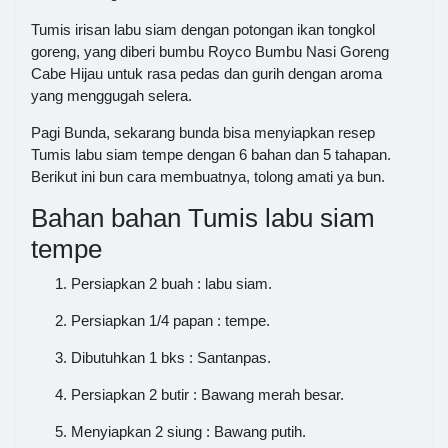
Tumis irisan labu siam dengan potongan ikan tongkol
goreng, yang diberi bumbu Royco Bumbu Nasi Goreng
Cabe Hijau untuk rasa pedas dan gurih dengan aroma
yang menggugah selera.
Pagi Bunda, sekarang bunda bisa menyiapkan resep
Tumis labu siam tempe dengan 6 bahan dan 5 tahapan.
Berikut ini bun cara membuatnya, tolong amati ya bun.
Bahan bahan Tumis labu siam
tempe
Persiapkan 2 buah : labu siam.
Persiapkan 1/4 papan : tempe.
Dibutuhkan 1 bks : Santanpas.
Persiapkan 2 butir : Bawang merah besar.
Menyiapkan 2 siung : Bawang putih.