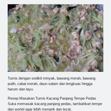
Tumis dengan sedikit minyak, bawang merah, bawang
putih, cabai merah, daun salam dan lengkuas hingga
harum dan layu.
Resep Masakan Tumis Kacang Panjang Tempe Pedas
Suka memasak kacang panjang pedas, tambahkan tempe
dan wortel agar lebih menarik dan lezat.