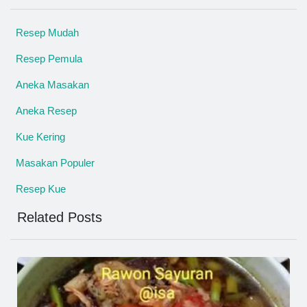
Resep Mudah
Resep Pemula
Aneka Masakan
Aneka Resep
Kue Kering
Masakan Populer
Resep Kue
Related Posts